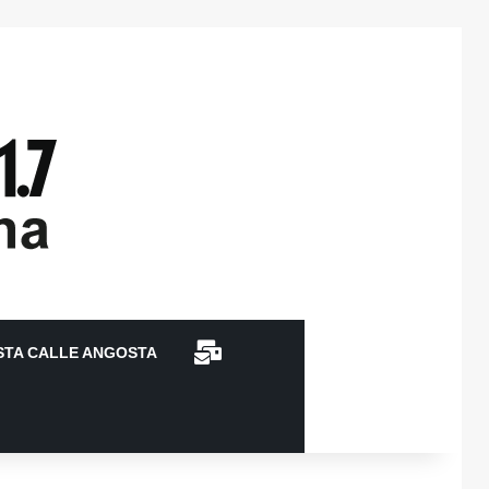
CONTACTO
STA CALLE ANGOSTA