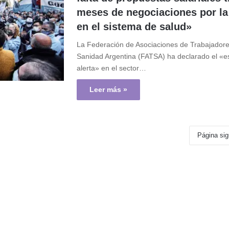
meses de negociaciones por la 
en el sistema de salud»
La Federación de Asociaciones de Trabajadore
Sanidad Argentina (FATSA) ha declarado el «e
alerta» en el sector…
Leer más »
Página sig