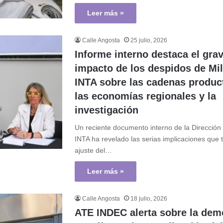
Leer más »
Calle Angosta
25 julio, 2026
Informe interno destaca el gra
impacto de los despidos de Mil
INTA sobre las cadenas produc
las economías regionales y la
investigación
Un reciente documento interno de la Dirección
INTA ha revelado las serias implicaciones que t
ajuste del…
Leer más »
Calle Angosta
18 julio, 2026
ATE INDEC alerta sobre la dem