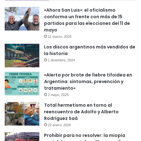
«Ahora San Luis»: el oficialismo
conforma un frente con más de 15
partidos para las elecciones del 11 de
mayo
11 marzo, 2025
Los discos argentinos más vendidos de
la historia
1 diciembre, 2024
«Alerta por brote de fiebre tifoidea en
Argentina: síntomas, prevención y
tratamiento»
2 mayo, 2025
Total hermetismo en torno al
reencuentro de Adolfo y Alberto
Rodríguez Saá
22 enero, 2026
Prohibir para no resolver: la miopía