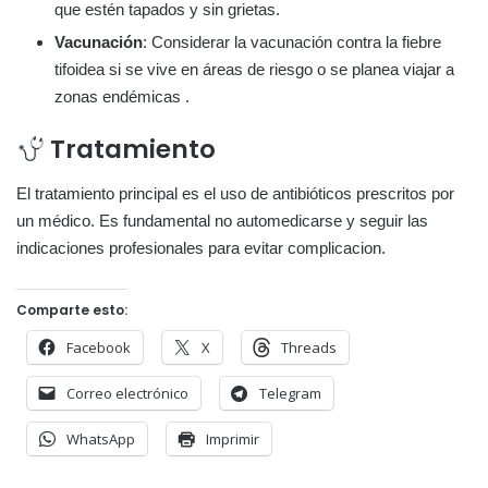
que estén tapados y sin grietas.
Vacunación
: Considerar la vacunación contra la fiebre
tifoidea si se vive en áreas de riesgo o se planea viajar a
zonas endémicas .
Tratamiento
El tratamiento principal es el uso de antibióticos prescritos por
un médico. Es fundamental no automedicarse y seguir las
indicaciones profesionales para evitar complicacion.
Comparte esto:
Facebook
X
Threads
Correo electrónico
Telegram
WhatsApp
Imprimir