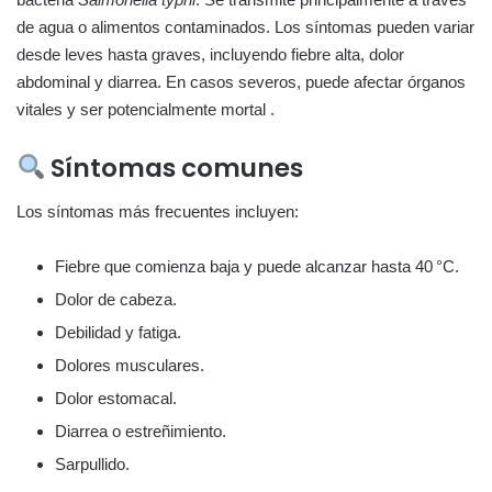
de agua o alimentos contaminados. Los síntomas pueden variar
desde leves hasta graves, incluyendo fiebre alta, dolor
abdominal y diarrea. En casos severos, puede afectar órganos
vitales y ser potencialmente mortal .
Síntomas comunes
Los síntomas más frecuentes incluyen:
Fiebre que comienza baja y puede alcanzar hasta 40 °C.
Dolor de cabeza.
Debilidad y fatiga.
Dolores musculares.
Dolor estomacal.
Diarrea o estreñimiento.
Sarpullido.