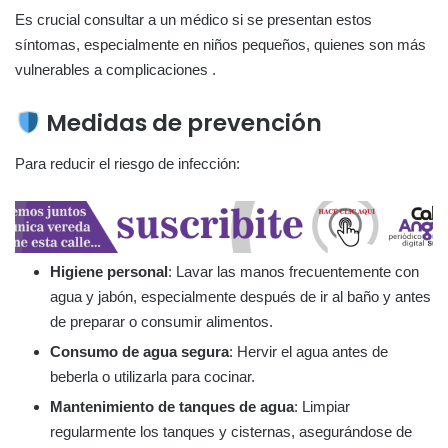
Es crucial consultar a un médico si se presentan estos
síntomas, especialmente en niños pequeños, quienes son más
vulnerables a complicaciones .
Medidas de prevención
Para reducir el riesgo de infección:
Higiene personal
: Lavar las manos frecuentemente con
agua y jabón, especialmente después de ir al baño y antes
de preparar o consumir alimentos.
Consumo de agua segura
: Hervir el agua antes de
beberla o utilizarla para cocinar.
Mantenimiento de tanques de agua
: Limpiar
regularmente los tanques y cisternas, asegurándose de