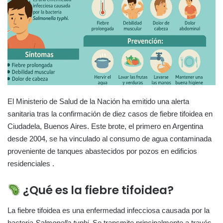
El Ministerio de Salud de la Nación ha emitido una alerta
sanitaria tras la confirmación de diez casos de fiebre tifoidea en
Ciudadela, Buenos Aires. Este brote, el primero en Argentina
desde 2004, se ha vinculado al consumo de agua contaminada
proveniente de tanques abastecidos por pozos en edificios
residenciales .
¿Qué es la fiebre tifoidea?
La fiebre tifoidea es una enfermedad infecciosa causada por la
bacteria
Salmonella typhi
. Se transmite principalmente a través