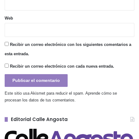
Web
Recibir un correo electrónico con los siguientes comentarios a
esta entrada.
Recibir un correo electrónico con cada nueva entrada.
Este sitio usa Akismet para reducir el spam.
Aprende cómo se
procesan los datos de tus comentarios.
Editorial Calle Angosta