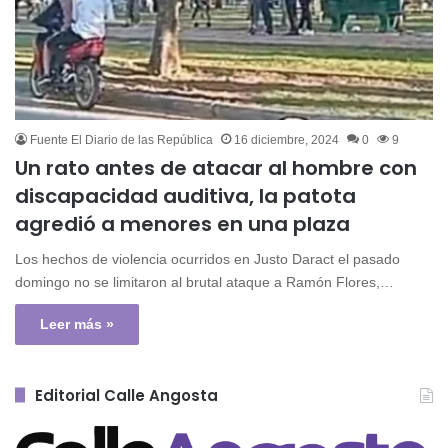
Fuente El Diario de las República
16 diciembre, 2024
0
9
Un rato antes de atacar al hombre con
discapacidad auditiva, la patota
agredió a menores en una plaza
Los hechos de violencia ocurridos en Justo Daract el pasado
domingo no se limitaron al brutal ataque a Ramón Flores,…
Leer más »
Editorial Calle Angosta