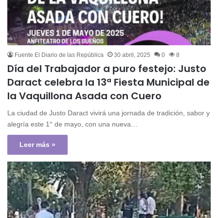
Fuente El Diario de las República
30 abril, 2025
0
8
Día del Trabajador a puro festejo: Justo
Daract celebra la 13ª Fiesta Municipal de
la Vaquillona Asada con Cuero
La ciudad de Justo Daract vivirá una jornada de tradición, sabor y
alegría este 1° de mayo, con una nueva…
Leer más »