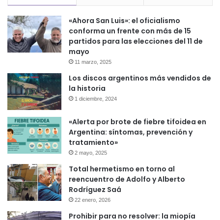
«Ahora San Luis»: el oficialismo
conforma un frente con más de 15
partidos para las elecciones del 11 de
mayo
11 marzo, 2025
Los discos argentinos más vendidos de
la historia
1 diciembre, 2024
«Alerta por brote de fiebre tifoidea en
Argentina: síntomas, prevención y
tratamiento»
2 mayo, 2025
Total hermetismo en torno al
reencuentro de Adolfo y Alberto
Rodríguez Saá
22 enero, 2026
Prohibir para no resolver: la miopía