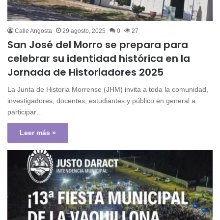
Calle Angosta
29 agosto, 2025
0
27
San José del Morro se prepara para
celebrar su identidad histórica en la
Jornada de Historiadores 2025
La Junta de Historia Morrense (JHM) invita a toda la comunidad,
investigadores, docentes, estudiantes y público en general a
participar…
Leer más »