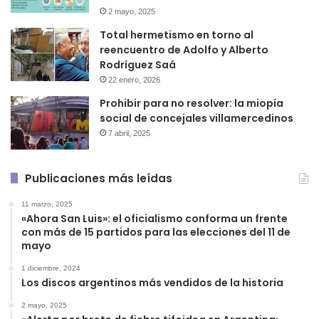
2 mayo, 2025
Total hermetismo en torno al
reencuentro de Adolfo y Alberto
Rodríguez Saá
22 enero, 2026
Prohibir para no resolver: la miopía
social de concejales villamercedinos
7 abril, 2025
Publicaciones más leídas
11 marzo, 2025
«Ahora San Luis»: el oficialismo conforma un frente
con más de 15 partidos para las elecciones del 11 de
mayo
1 diciembre, 2024
Los discos argentinos más vendidos de la historia
2 mayo, 2025