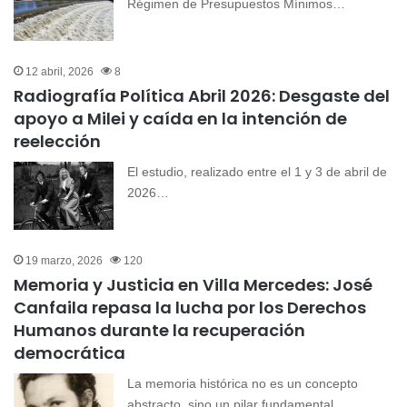
Régimen de Presupuestos Mínimos…
12 abril, 2026
8
Radiografía Política Abril 2026: Desgaste del
apoyo a Milei y caída en la intención de
reelección
El estudio, realizado entre el 1 y 3 de abril de
2026…
19 marzo, 2026
120
Memoria y Justicia en Villa Mercedes: José
Canfaila repasa la lucha por los Derechos
Humanos durante la recuperación
democrática
La memoria histórica no es un concepto
abstracto, sino un pilar fundamental…