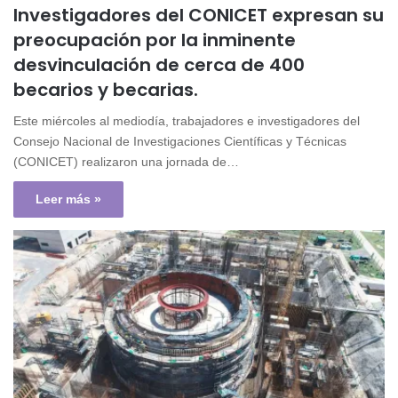
Investigadores del CONICET expresan su
preocupación por la inminente
desvinculación de cerca de 400
becarios y becarias.
Este miércoles al mediodía, trabajadores e investigadores del
Consejo Nacional de Investigaciones Científicas y Técnicas
(CONICET) realizaron una jornada de…
Leer más »