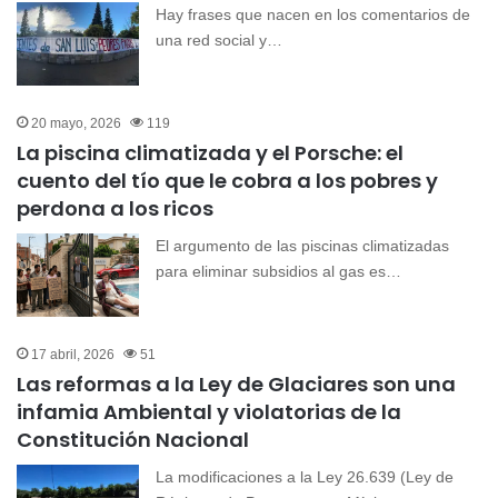
Hay frases que nacen en los comentarios de
una red social y…
20 mayo, 2026
119
La piscina climatizada y el Porsche: el
cuento del tío que le cobra a los pobres y
perdona a los ricos
El argumento de las piscinas climatizadas
para eliminar subsidios al gas es…
17 abril, 2026
51
Las reformas a la Ley de Glaciares son una
infamia Ambiental y violatorias de la
Constitución Nacional
La modificaciones a la Ley 26.639 (Ley de