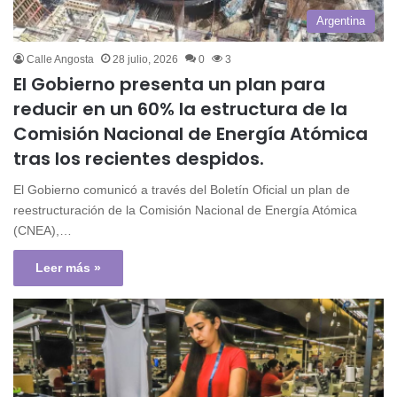
Argentina
Calle Angosta
28 julio, 2026
0
3
El Gobierno presenta un plan para
reducir en un 60% la estructura de la
Comisión Nacional de Energía Atómica
tras los recientes despidos.
El Gobierno comunicó a través del Boletín Oficial un plan de
reestructuración de la Comisión Nacional de Energía Atómica
(CNEA),…
Leer más »