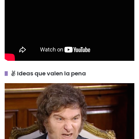
Ideas que valen la pena