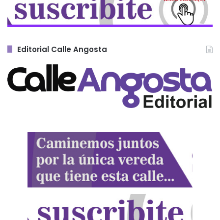
Editorial Calle Angosta