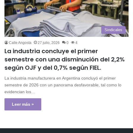
Sindicales
Calle Angosta
27 julio, 2026
0
4
La industria concluye el primer
semestre con una disminución del 2,2%
según OJF y del 0,7% según FIEL.
La industria manufacturera en Argentina concluyó el primer
semestre de 2026 con un panorama desfavorable, tal como lo
evidencian los…
Leer más »