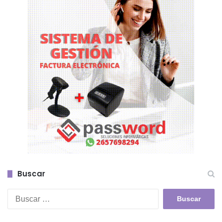
Buscar
Buscar: