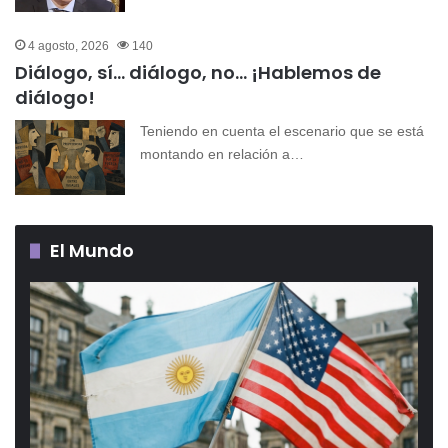
4 agosto, 2026
140
Diálogo, sí… diálogo, no… ¡Hablemos de
diálogo!
Teniendo en cuenta el escenario que se está
montando en relación a…
El Mundo