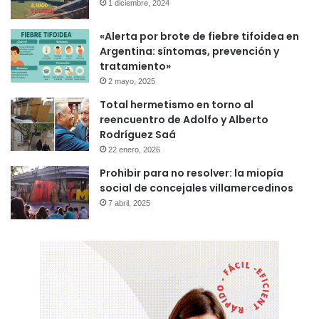
1 diciembre, 2024
«Alerta por brote de fiebre tifoidea en
Argentina: síntomas, prevención y
tratamiento»
2 mayo, 2025
Total hermetismo en torno al
reencuentro de Adolfo y Alberto
Rodríguez Saá
22 enero, 2026
Prohibir para no resolver: la miopía
social de concejales villamercedinos
7 abril, 2025