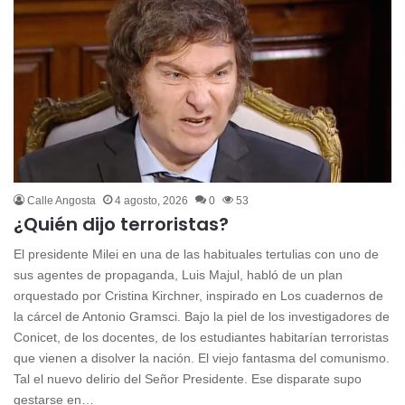
Calle Angosta
4 agosto, 2026
0
53
¿Quién dijo terroristas?
El presidente Milei en una de las habituales tertulias con uno de
sus agentes de propaganda, Luis Majul, habló de un plan
orquestado por Cristina Kirchner, inspirado en Los cuadernos de
la cárcel de Antonio Gramsci. Bajo la piel de los investigadores de
Conicet, de los docentes, de los estudiantes habitarían terroristas
que vienen a disolver la nación. El viejo fantasma del comunismo.
Tal el nuevo delirio del Señor Presidente. Ese disparate supo
gestarse en…