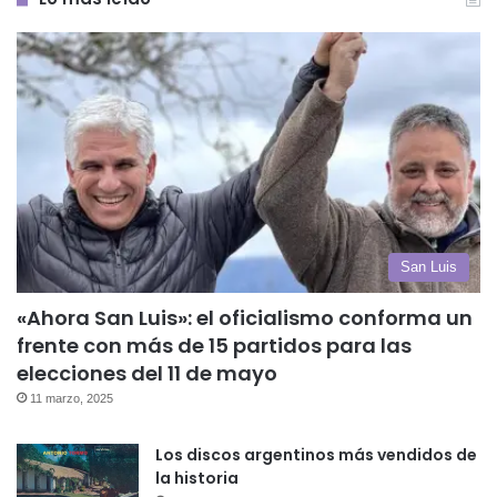
San Luis
«Ahora San Luis»: el oficialismo conforma un
frente con más de 15 partidos para las
elecciones del 11 de mayo
11 marzo, 2025
Los discos argentinos más vendidos de
la historia