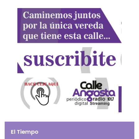
El Tiempo