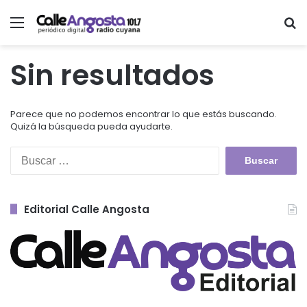
Menú
Bu
Sin resultados
Parece que no podemos encontrar lo que estás buscando.
Quizá la búsqueda pueda ayudarte.
Buscar:
Editorial Calle Angosta