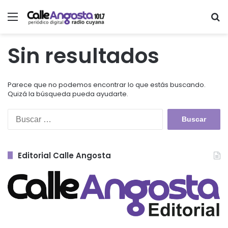
Menú
Bu
Sin resultados
Parece que no podemos encontrar lo que estás buscando.
Quizá la búsqueda pueda ayudarte.
Buscar:
Editorial Calle Angosta