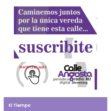
El Tiempo