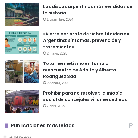
Los discos argentinos más vendidos de
la historia
1 diciembre, 2024
«Alerta por brote de fiebre tifoidea en
Argentina: síntomas, prevención y
tratamiento»
2 mayo, 2025
Total hermetismo en torno al
reencuentro de Adolfo y Alberto
Rodríguez Saá
22 enero, 2026
Prohibir para no resolver: la miopía
social de concejales villamercedinos
7 abril, 2025
Publicaciones más leídas
11 marzo, 2025