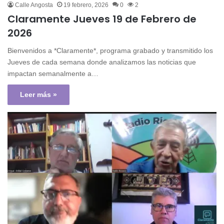
Calle Angosta
19 febrero, 2026
0
2
Claramente Jueves 19 de Febrero de
2026
Bienvenidos a *Claramente*, programa grabado y transmitido los
Jueves de cada semana donde analizamos las noticias que
impactan semanalmente a…
Leer más »