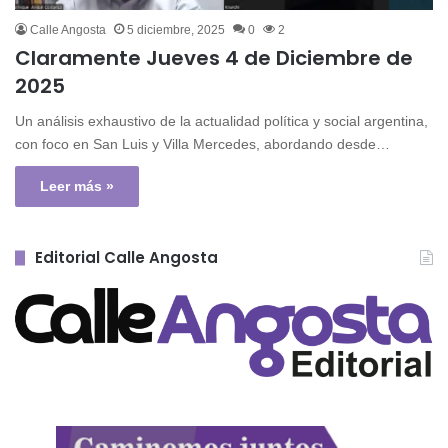
Calle Angosta
5 diciembre, 2025
0
2
Claramente Jueves 4 de Diciembre de
2025
Un análisis exhaustivo de la actualidad política y social argentina,
con foco en San Luis y Villa Mercedes, abordando desde…
Leer más »
Editorial Calle Angosta