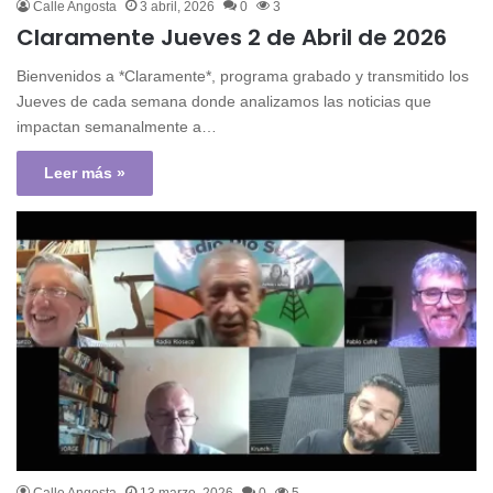
Calle Angosta
3 abril, 2026
0
3
Claramente Jueves 2 de Abril de 2026
Bienvenidos a *Claramente*, programa grabado y transmitido los
Jueves de cada semana donde analizamos las noticias que
impactan semanalmente a…
Leer más »