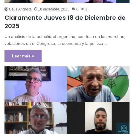
Calle Angosta
18 diciembre, 2025
0
1
Claramente Jueves 18 de Diciembre de
2025
Un análisis de la actualidad argentina, con foco en las marchas,
votaciones en el Congreso, la economía y la política…
Leer más »