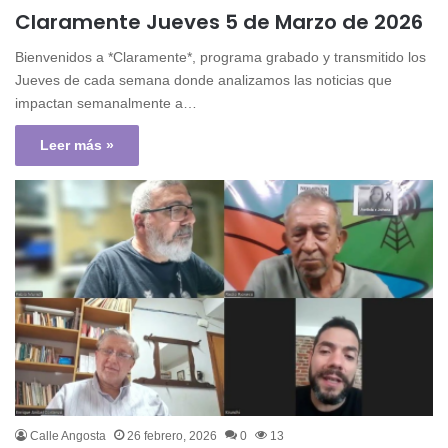
Claramente Jueves 5 de Marzo de 2026
Bienvenidos a *Claramente*, programa grabado y transmitido los
Jueves de cada semana donde analizamos las noticias que
impactan semanalmente a…
Leer más »
Calle Angosta
26 febrero, 2026
0
13