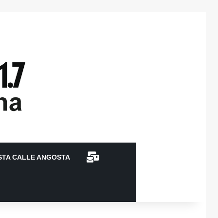
CONTACTO
STA CALLE ANGOSTA