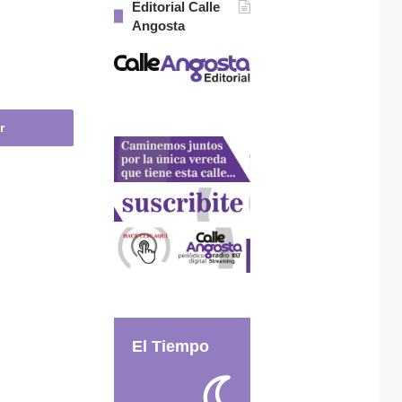
Editorial Calle
Angosta
El Tiempo