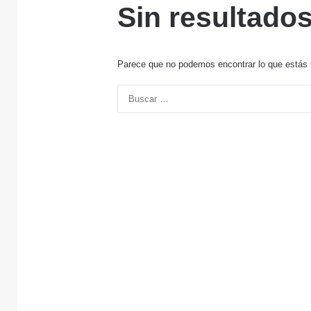
Sin resultado
Parece que no podemos encontrar lo que estás