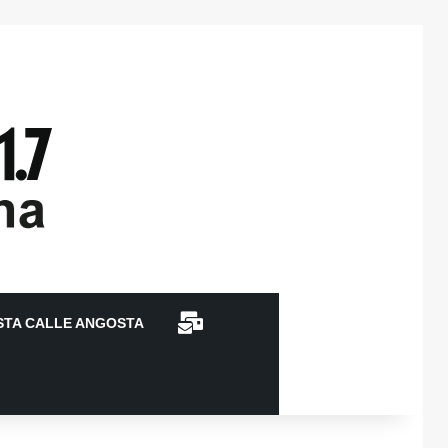
CONTACTO
STA CALLE ANGOSTA