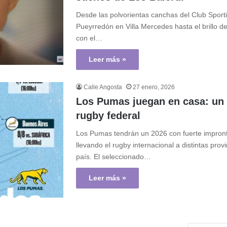
Desde las polvorientas canchas del Club Sport
Pueyrredón en Villa Mercedes hasta el brillo de
con el…
Leer más »
Calle Angosta
27 enero, 2026
Los Pumas juegan en casa: un
rugby federal
Los Pumas tendrán un 2026 con fuerte impront
llevando el rugby internacional a distintas provi
país. El seleccionado…
Leer más »