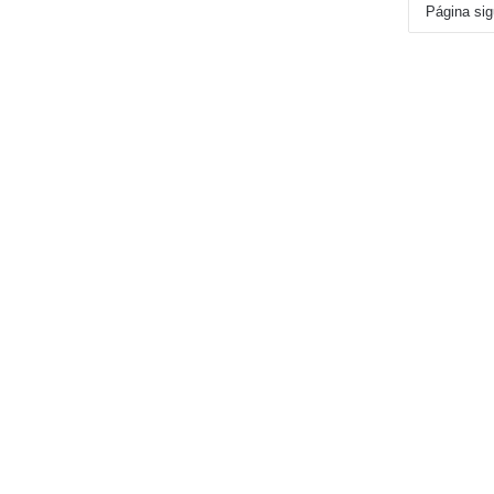
Página sig