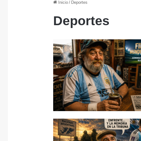
Inicio
/
Deportes
Deportes