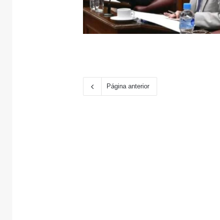
Página anterior