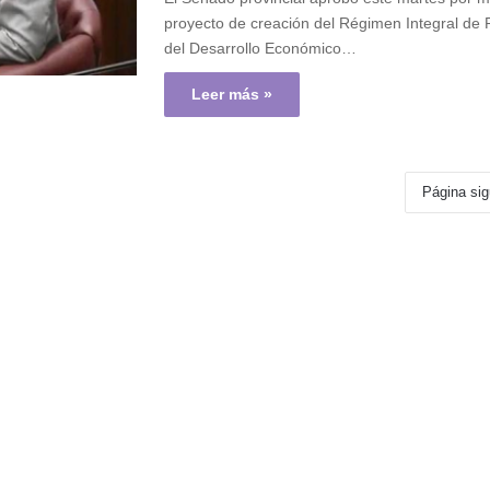
proyecto de creación del Régimen Integral de
del Desarrollo Económico…
Leer más »
Página sig