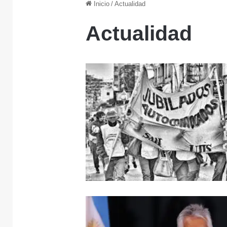
Inicio
/
Actualidad
Actualidad