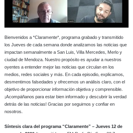
Bienvenidos a *Claramente*, programa grabado y transmitido
los Jueves de cada semana donde analizamos las noticias que
impactan semanalmente a San Luis, Villa Mercedes, Merlo y
ciudad de Mendoza. Nuestro propósito es ayudar a nuestros
oyentes a entender mejor las noticias que circulan en los
medios, redes sociales y más. En cada episodio, explicamos,
desmentimos falsedades y ofrecemos un análisis claro, con el
objetivo de proporcionar información objetiva y comprensible.
¡Acompáñanos para estar bien informado y descubrir la verdad
detrás de las noticias! Gracias por seguirnos y confiar en
nosotros.
Síntesis clara del programa “Claramente” – Jueves 12 de