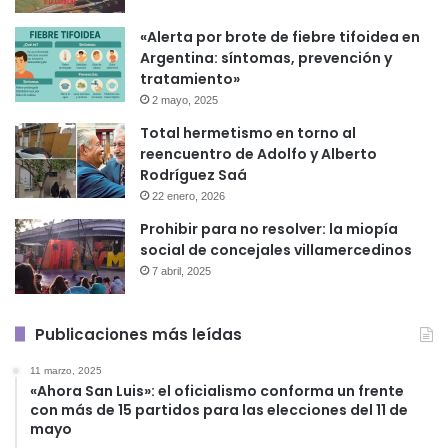
«Alerta por brote de fiebre tifoidea en
Argentina: síntomas, prevención y
tratamiento»
2 mayo, 2025
Total hermetismo en torno al
reencuentro de Adolfo y Alberto
Rodríguez Saá
22 enero, 2026
Prohibir para no resolver: la miopía
social de concejales villamercedinos
7 abril, 2025
Publicaciones más leídas
11 marzo, 2025
«Ahora San Luis»: el oficialismo conforma un frente
con más de 15 partidos para las elecciones del 11 de
mayo