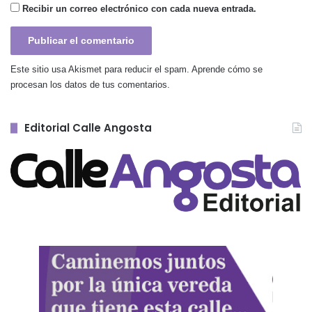
Recibir un correo electrónico con cada nueva entrada.
Este sitio usa Akismet para reducir el spam.
Aprende cómo se
procesan los datos de tus comentarios.
Editorial Calle Angosta