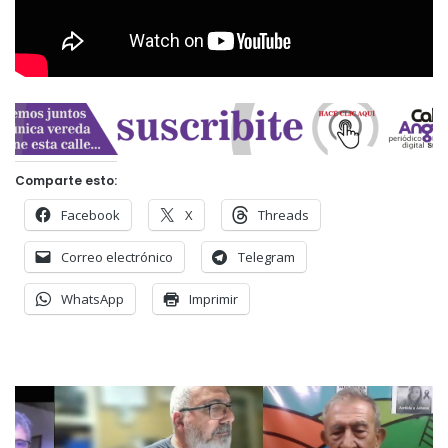
Comparte esto:
Facebook
X
Threads
Correo electrónico
Telegram
WhatsApp
Imprimir