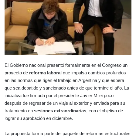
El Gobierno nacional presentó formalmente en el Congreso un
proyecto de
reforma laboral
que impulsa cambios profundos
en las normas que rigen el trabajo en Argentina y que espera
que sea debatido y sancionado antes de que termine el año. La
iniciativa fue firmada por el presidente Javier Milei poco
después de regresar de un viaje al exterior y enviada para su
tratamiento en
sesiones extraordinarias
, con el objetivo de
lograr su aprobación en diciembre.
La propuesta forma parte del paquete de reformas estructurales