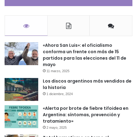
«Ahora San Luis»: el oficialismo
conforma un frente con más de 15
partidos para las elecciones del 11 de
mayo
11 marzo, 2025
Los discos argentinos más vendidos de
la historia
1 diciembre, 2024
«Alerta por brote de fiebre tifoidea en
Argentina: síntomas, prevención y
tratamiento»
2 mayo, 2025