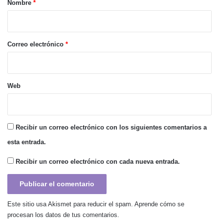
Nombre
*
i
o
*
Correo electrónico
*
Web
Recibir un correo electrónico con los siguientes comentarios a
esta entrada.
Recibir un correo electrónico con cada nueva entrada.
Este sitio usa Akismet para reducir el spam.
Aprende cómo se
procesan los datos de tus comentarios.