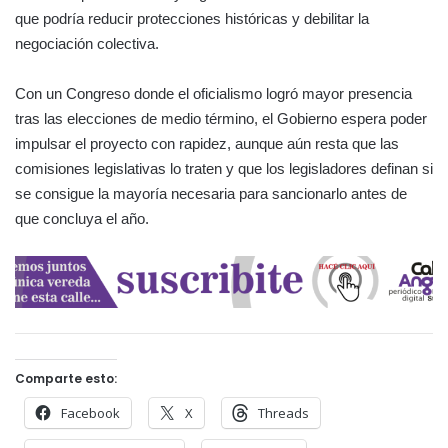
que podría reducir protecciones históricas y debilitar la
negociación colectiva.
Con un Congreso donde el oficialismo logró mayor presencia
tras las elecciones de medio término, el Gobierno espera poder
impulsar el proyecto con rapidez, aunque aún resta que las
comisiones legislativas lo traten y que los legisladores definan si
se consigue la mayoría necesaria para sancionarlo antes de
que concluya el año.
Comparte esto:
Facebook
X
Threads