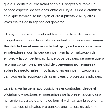
que el Ejecutivo quiere avanzar en el Congreso durante un
periodo especial de sesiones entre el
10 y el 31 de diciembre
,
en el que también se incluyen el Presupuesto 2026 y otras
leyes claves de la agenda del gobierno.
El proyecto de reforma laboral busca modificar de manera
integral aspectos de la legislación actual para
promover mayor
flexibilidad en el mercado de trabajo y reducir costos para
empleadores
, con la idea de incentivar la formalización del
empleo y la competitividad. Entre otros debates, se prevé que la
reforma contemple
prioridad de convenios por empresa
sobre los sectoriales
, modificaciones en indemnizaciones y
cambios en la regulación de asambleas y protestas sindicales.
La iniciativa ha generado posiciones encontradas: desde el
oficialismo y sectores empresariales se la presenta como una
herramienta para crear empleo formal y dinamizar la economía,
mientras que sindicatos y organizaciones laborales advierten