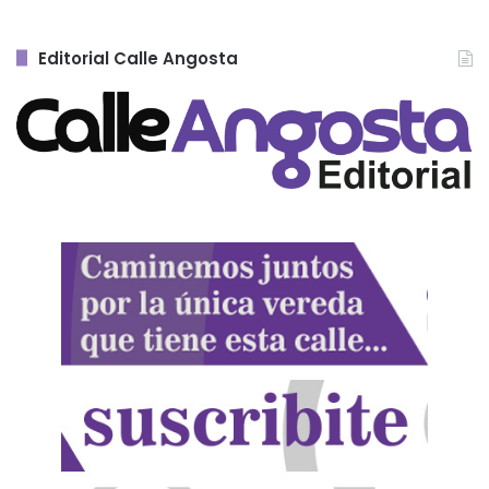
Editorial Calle Angosta