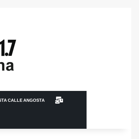
CONTACTO
STA CALLE ANGOSTA