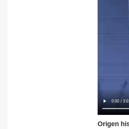
Origen hi