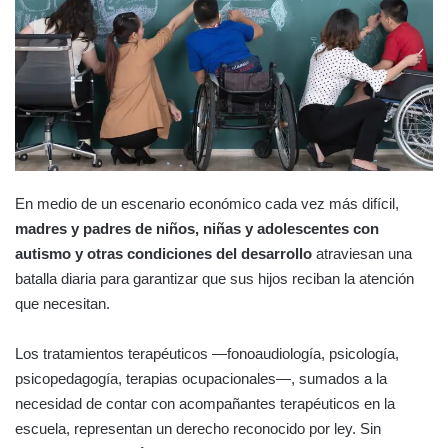
En medio de un escenario económico cada vez más difícil,
madres y padres de niños, niñas y adolescentes con
autismo y otras condiciones del desarrollo
atraviesan una
batalla diaria para garantizar que sus hijos reciban la atención
que necesitan.
Los tratamientos terapéuticos —fonoaudiología, psicología,
psicopedagogía, terapias ocupacionales—, sumados a la
necesidad de contar con acompañantes terapéuticos en la
escuela, representan un derecho reconocido por ley. Sin