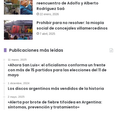
reencuentro de Adolfo y Alberto
Rodríguez Saá
22 enero, 2026
Prohibir para no resolver: la miopía
social de concejales villamercedinos
7 abril, 2025
Publicaciones más leídas
11 marzo, 2025
«Ahora San Luis»: el oficialismo conforma un frente
con más de 15 partidos para las elecciones del 11 de
mayo
1 diciembre, 2024
Los discos argentinos más vendidos de la historia
2 mayo, 2025
«Alerta por brote de fiebre tifoidea en Argentina:
síntomas, prevención y tratamiento»