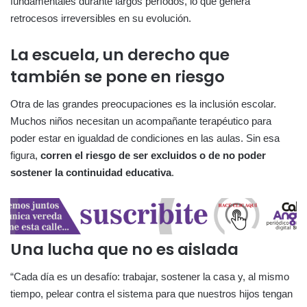
fundamentales durante largos períodos, lo que genera
retrocesos irreversibles en su evolución.
La escuela, un derecho que
también se pone en riesgo
Otra de las grandes preocupaciones es la inclusión escolar.
Muchos niños necesitan un acompañante terapéutico para
poder estar en igualdad de condiciones en las aulas. Sin esa
figura,
corren el riesgo de ser excluidos o de no poder
sostener la continuidad educativa
.
Una lucha que no es aislada
“Cada día es un desafío: trabajar, sostener la casa y, al mismo
tiempo, pelear contra el sistema para que nuestros hijos tengan