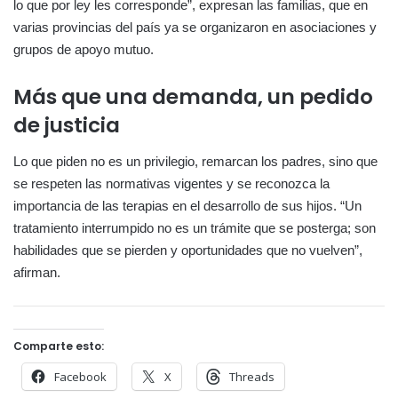
lo que por ley les corresponde”, expresan las familias, que en
varias provincias del país ya se organizaron en asociaciones y
grupos de apoyo mutuo.
Más que una demanda, un pedido
de justicia
Lo que piden no es un privilegio, remarcan los padres, sino que
se respeten las normativas vigentes y se reconozca la
importancia de las terapias en el desarrollo de sus hijos. “Un
tratamiento interrumpido no es un trámite que se posterga; son
habilidades que se pierden y oportunidades que no vuelven”,
afirman.
Comparte esto:
Facebook
X
Threads