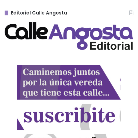
Editorial Calle Angosta