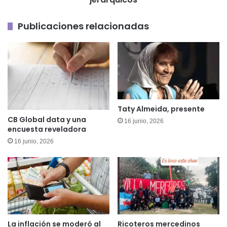
Publicaciones relacionadas
Taty Almeida, presente
CB Global data y una
16 junio, 2026
encuesta reveladora
16 junio, 2026
La inflación se moderó al
Ricoteros mercedinos