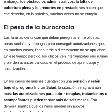
embargo,
los obstáculos administrativos, la falta de
cobertura plena y los recortes en prestaciones
hacen que
ese derecho, en la práctica, muchas veces no se cumpla.
El peso de la burocracia
Las familias denuncian que deben peregrinar entre oficinas,
obras sociales y prepagas para conseguir autorizaciones que,
en muchos casos, llegan tarde o directamente no se aprueban.
En ese tiempo perdido, los chicos ven interrumpidas sus rutinas
y pierden avances valiosos en el proceso de aprendizaje y
socialización.
En los casos de quienes cuentan con una
pensión y están
bajo el programa Incluir Salud
, la situación se agrava aún
más:
las autorizaciones para cubrir terapias, tratamientos o
acompañantes pueden tardar más de seis meses
. Esa
demora significa que los niños quedan sin apoyos