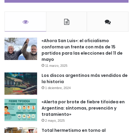
«Ahora San Luis»: el oficialismo
conforma un frente con más de 15
partidos para las elecciones del 11 de
mayo
11 marzo, 2025
Los discos argentinos más vendidos de
la historia
1 diciembre, 2024
«Alerta por brote de fiebre tifoidea en
Argentina: síntomas, prevención y
tratamiento»
2 mayo, 2025
Total hermetismo en torno al