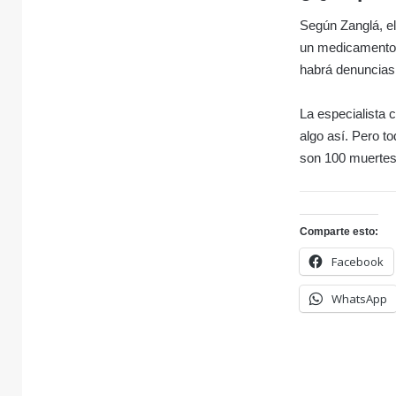
Según Zanglá, el
un medicamento 
habrá denuncias,
La especialista
algo así. Pero t
son 100 muertes 
Comparte esto:
Facebook
WhatsApp