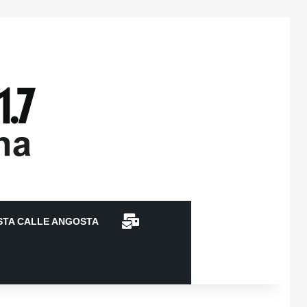
CONTACTO
STA CALLE ANGOSTA