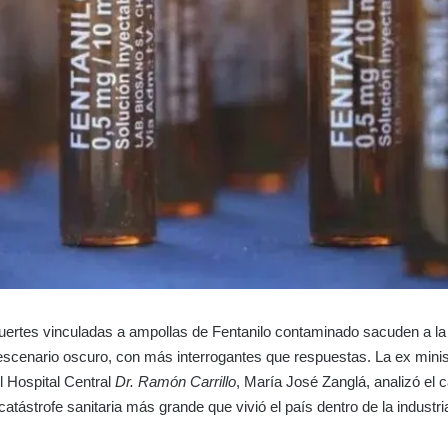
ertes vinculadas a ampollas de Fentanilo contaminado sacuden a la
scenario oscuro, con más interrogantes que respuestas. La ex minis
el Hospital Central
Dr. Ramón Carrillo
, María José Zanglá, analizó el c
catástrofe sanitaria más grande que vivió el país dentro de la industri