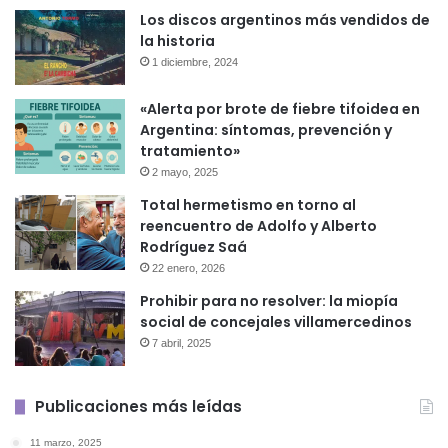
Los discos argentinos más vendidos de
la historia
1 diciembre, 2024
«Alerta por brote de fiebre tifoidea en
Argentina: síntomas, prevención y
tratamiento»
2 mayo, 2025
Total hermetismo en torno al
reencuentro de Adolfo y Alberto
Rodríguez Saá
22 enero, 2026
Prohibir para no resolver: la miopía
social de concejales villamercedinos
7 abril, 2025
Publicaciones más leídas
11 marzo, 2025