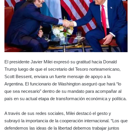
El presidente Javier Milei expresó su gratitud hacia Donald
Trump luego de que el secretario del Tesoro norteamericano,
Scott Bessent, enviara un fuerte mensaje de apoyo a la
Argentina. El funcionario de Washington aseguró que hará “lo
que sea necesario” dentro de su mandato para acompañar al
país en su actual etapa de transformación económica y política.
A través de sus redes sociales, Milei destacó el gesto y
subrayó la importancia de la cooperación internacional. “Los que
defendemos las ideas de la libertad debemos trabajar juntos