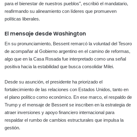
para el bienestar de nuestros pueblos”, escribió el mandatario,
reafirmando su alineamiento con líderes que promueven
políticas liberales.
El mensaje desde Washington
En su pronunciamiento, Bessent remarcó la voluntad del Tesoro
de acompañar al Gobierno argentino en el camino de reformas,
algo que en la Casa Rosada fue interpretado como una señal
positiva hacia la estabilidad que busca consolidar Milei.
Desde su asunción, el presidente ha priorizado el
fortalecimiento de las relaciones con Estados Unidos, tanto en
el plano político como económico. En ese marco, el respaldo de
Trump y el mensaje de Bessent se inscriben en la estrategia de
atraer inversiones y apoyo financiero internacional para
respaldar el rumbo de cambios estructurales que impulsa la
gestión.