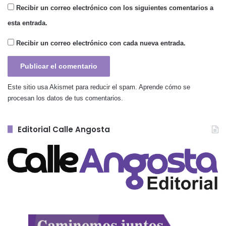
Recibir un correo electrónico con los siguientes comentarios a
esta entrada.
Recibir un correo electrónico con cada nueva entrada.
Este sitio usa Akismet para reducir el spam.
Aprende cómo se
procesan los datos de tus comentarios.
Editorial Calle Angosta