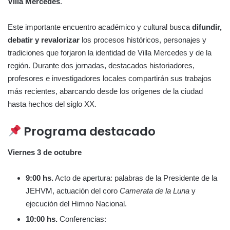
Villa Mercedes
.
Este importante encuentro académico y cultural busca
difundir,
debatir y revalorizar
los procesos históricos, personajes y
tradiciones que forjaron la identidad de Villa Mercedes y de la
región. Durante dos jornadas, destacados historiadores,
profesores e investigadores locales compartirán sus trabajos
más recientes, abarcando desde los orígenes de la ciudad
hasta hechos del siglo XX.
Programa destacado
Viernes 3 de octubre
9:00 hs.
Acto de apertura: palabras de la Presidente de la
JEHVM, actuación del coro
Camerata de la Luna
y
ejecución del Himno Nacional.
10:00 hs.
Conferencias: