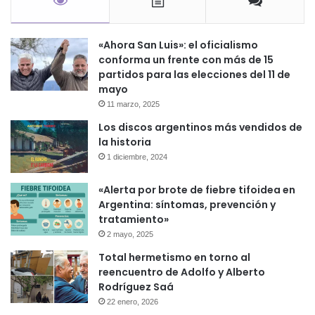
«Ahora San Luis»: el oficialismo
conforma un frente con más de 15
partidos para las elecciones del 11 de
mayo
11 marzo, 2025
Los discos argentinos más vendidos de
la historia
1 diciembre, 2024
«Alerta por brote de fiebre tifoidea en
Argentina: síntomas, prevención y
tratamiento»
2 mayo, 2025
Total hermetismo en torno al
reencuentro de Adolfo y Alberto
Rodríguez Saá
22 enero, 2026