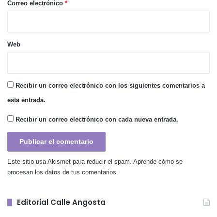
*
Correo electrónico
*
Web
Recibir un correo electrónico con los siguientes comentarios a
esta entrada.
Recibir un correo electrónico con cada nueva entrada.
Este sitio usa Akismet para reducir el spam.
Aprende cómo se
procesan los datos de tus comentarios.
Editorial Calle Angosta