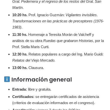
Gral. Pedernera y el regreso de los restos del Gral. San
Martín
.
10:20 hs.
Prof. Ignacio Guzmán:
Vigilantes invisibles.
Transformaciones en las prácticas de preceptores (1976-
1983)
.
11:30 hs.
Homenaje a Teresita Morán de Valcheff y
análisis de su obra
Ruedas que grabaron Historias
, por la
Prof. Stella Maris Curti.
12:30 hs.
Relatos populares a cargo del Ing. Mario Guidi:
Relatos del Viejo Mercado
.
13:00 hs.
Clausura.
Información general
Entrada:
libre y gratuita.
Certificados:
se entregarán certificados de asistencia
(criterios de evaluación informados en el congreso).