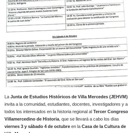
La
Junta de Estudios Históricos de Villa Mercedes (JEHVM)
invita a la comunidad, estudiantes, docentes, investigadores y a
todos los interesados en la historia regional al
Tercer Congreso
Villamercedino de Historia
, que se llevará a cabo los días
viernes 3 y sábado 4 de octubre
en la
Casa de la Cultura de