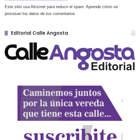
Este sitio usa Akismet para reducir el spam.
Aprende cómo se
procesan los datos de tus comentarios.
Editorial Calle Angosta