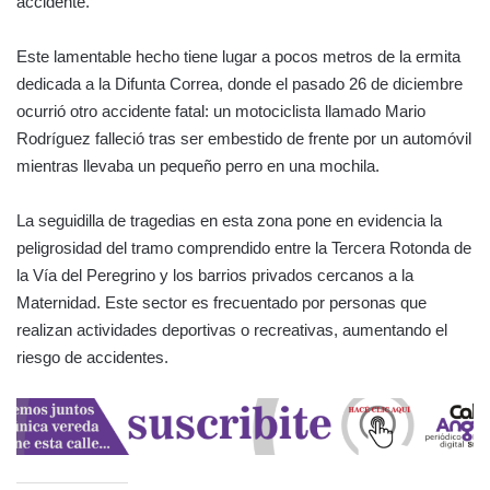
accidente.
Este lamentable hecho tiene lugar a pocos metros de la ermita
dedicada a la Difunta Correa, donde el pasado 26 de diciembre
ocurrió otro accidente fatal: un motociclista llamado Mario
Rodríguez falleció tras ser embestido de frente por un automóvil
mientras llevaba un pequeño perro en una mochila.
La seguidilla de tragedias en esta zona pone en evidencia la
peligrosidad del tramo comprendido entre la Tercera Rotonda de
la Vía del Peregrino y los barrios privados cercanos a la
Maternidad. Este sector es frecuentado por personas que
realizan actividades deportivas o recreativas, aumentando el
riesgo de accidentes.