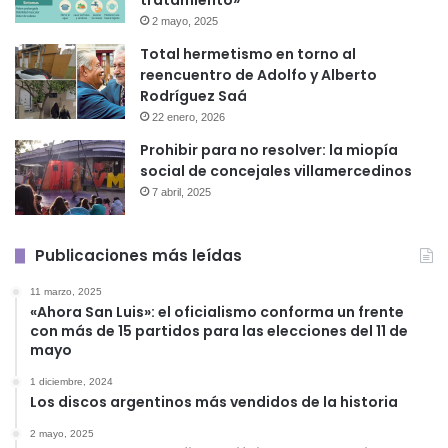
tratamiento»
2 mayo, 2025
Total hermetismo en torno al
reencuentro de Adolfo y Alberto
Rodríguez Saá
22 enero, 2026
Prohibir para no resolver: la miopía
social de concejales villamercedinos
7 abril, 2025
Publicaciones más leídas
11 marzo, 2025
«Ahora San Luis»: el oficialismo conforma un frente
con más de 15 partidos para las elecciones del 11 de
mayo
1 diciembre, 2024
Los discos argentinos más vendidos de la historia
2 mayo, 2025