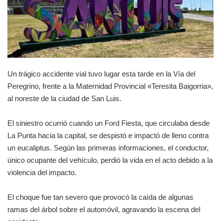
Un trágico accidente vial tuvo lugar esta tarde en la Vía del
Peregrino, frente a la Maternidad Provincial «Teresita Baigorria»,
al noreste de la ciudad de San Luis.
El siniestro ocurrió cuando un Ford Fiesta, que circulaba desde
La Punta hacia la capital, se despistó e impactó de lleno contra
un eucaliptus. Según las primeras informaciones, el conductor,
único ocupante del vehículo, perdió la vida en el acto debido a la
violencia del impacto.
El choque fue tan severo que provocó la caída de algunas
ramas del árbol sobre el automóvil, agravando la escena del