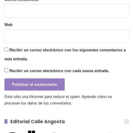
Web
Recibir un correo electrónico con los siguientes comentarios a
esta entrada.
Recibir un correo electrónico con cada nueva entrada.
Este sitio usa Akismet para reducir el spam.
Aprende cómo se
procesan los datos de tus comentarios.
Editorial Calle Angosta