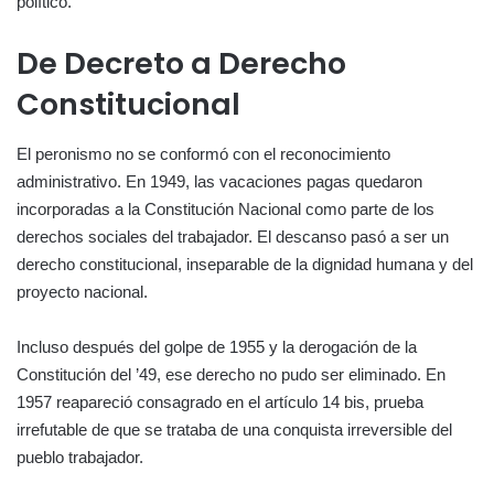
político.
De Decreto a Derecho
Constitucional
El peronismo no se conformó con el reconocimiento
administrativo. En 1949, las vacaciones pagas quedaron
incorporadas a la Constitución Nacional como parte de los
derechos sociales del trabajador. El descanso pasó a ser un
derecho constitucional, inseparable de la dignidad humana y del
proyecto nacional.
Incluso después del golpe de 1955 y la derogación de la
Constitución del ’49, ese derecho no pudo ser eliminado. En
1957 reapareció consagrado en el artículo 14 bis, prueba
irrefutable de que se trataba de una conquista irreversible del
pueblo trabajador.