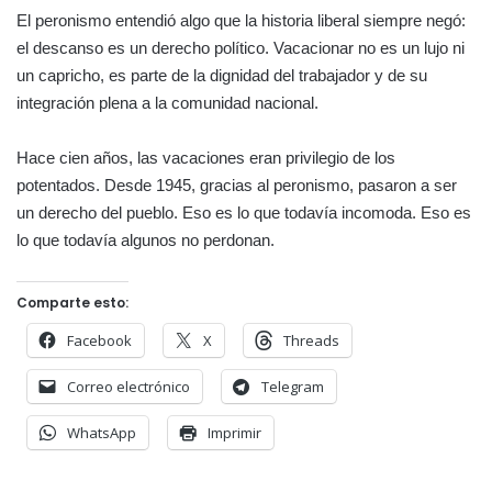
El peronismo entendió algo que la historia liberal siempre negó:
el descanso es un derecho político. Vacacionar no es un lujo ni
un capricho, es parte de la dignidad del trabajador y de su
integración plena a la comunidad nacional.
Hace cien años, las vacaciones eran privilegio de los
potentados. Desde 1945, gracias al peronismo, pasaron a ser
un derecho del pueblo. Eso es lo que todavía incomoda. Eso es
lo que todavía algunos no perdonan.
Comparte esto:
Facebook
X
Threads
Correo electrónico
Telegram
WhatsApp
Imprimir