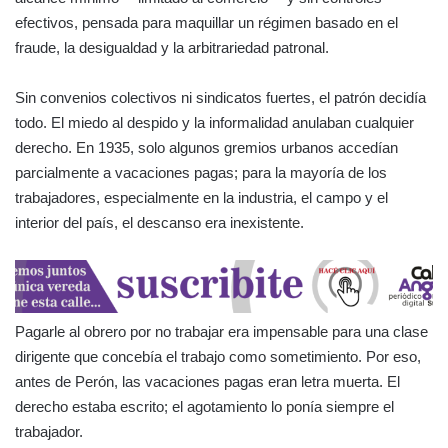
efectivos, pensada para maquillar un régimen basado en el
fraude, la desigualdad y la arbitrariedad patronal.
Sin convenios colectivos ni sindicatos fuertes, el patrón decidía
todo. El miedo al despido y la informalidad anulaban cualquier
derecho. En 1935, solo algunos gremios urbanos accedían
parcialmente a vacaciones pagas; para la mayoría de los
trabajadores, especialmente en la industria, el campo y el
interior del país, el descanso era inexistente.
Pagarle al obrero por no trabajar era impensable para una clase
dirigente que concebía el trabajo como sometimiento. Por eso,
antes de Perón, las vacaciones pagas eran letra muerta. El
derecho estaba escrito; el agotamiento lo ponía siempre el
trabajador.