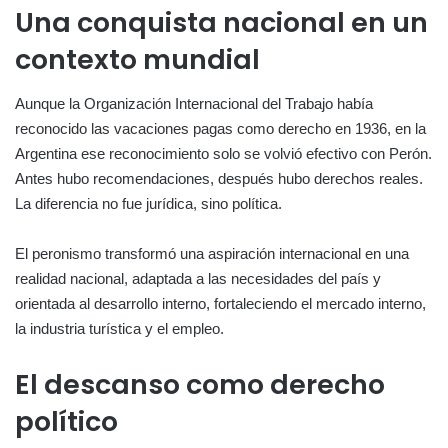
Una conquista nacional en un
contexto mundial
Aunque la Organización Internacional del Trabajo había
reconocido las vacaciones pagas como derecho en 1936, en la
Argentina ese reconocimiento solo se volvió efectivo con Perón.
Antes hubo recomendaciones, después hubo derechos reales.
La diferencia no fue jurídica, sino política.
El peronismo transformó una aspiración internacional en una
realidad nacional, adaptada a las necesidades del país y
orientada al desarrollo interno, fortaleciendo el mercado interno,
la industria turística y el empleo.
El descanso como derecho
político