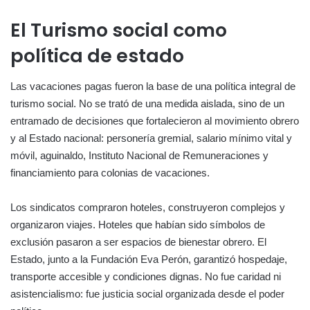
El Turismo social como
política de estado
Las vacaciones pagas fueron la base de una política integral de
turismo social. No se trató de una medida aislada, sino de un
entramado de decisiones que fortalecieron al movimiento obrero
y al Estado nacional: personería gremial, salario mínimo vital y
móvil, aguinaldo, Instituto Nacional de Remuneraciones y
financiamiento para colonias de vacaciones.
Los sindicatos compraron hoteles, construyeron complejos y
organizaron viajes. Hoteles que habían sido símbolos de
exclusión pasaron a ser espacios de bienestar obrero. El
Estado, junto a la Fundación Eva Perón, garantizó hospedaje,
transporte accesible y condiciones dignas. No fue caridad ni
asistencialismo: fue justicia social organizada desde el poder