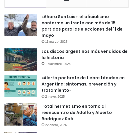
«Ahora San Luis»: el oficialismo
conforma un frente con más de 15
partidos para las elecciones del 11 de
mayo
11 marzo, 2025
Los discos argentinos más vendidos de
la historia
1 diciembre, 2024
«Alerta por brote de fiebre tifoidea en
Argentina: síntomas, prevención y
tratamiento»
2 mayo, 2025
Total hermetismo en torno al
reencuentro de Adolfo y Alberto
Rodríguez Saá
22 enero, 2026