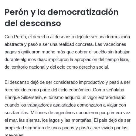
Perón y la democratización
del descanso
Con Perón, el derecho al descanso dejó de ser una formulación
abstracta y pasó a ser una realidad concreta. Las vacaciones
pagas significaron mucho más que cobrar el sueldo sin trabajar
durante algunos días: implicaron la apropiación del tiempo libre,
del territorio nacional y del ocio como derecho social.
El descanso dejó de ser considerado improductivo y pasó a ser
reconocido como parte del ciclo económico. Como señalaba
Enrique Silberstein, el turismo adquirió un vigor extraordinario
cuando los trabajadores asalariados comenzaron a viajar con
sus familias. Millones de argentinos conocieron por primera vez
el mar, las sierras, los lagos y las montañas. El país dejó de ser
propiedad simbólica de unos pocos y pasó a ser vivido por las
mayorías.