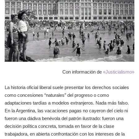
Con información de
«Justicialismo»
La historia oficial liberal suele presentar los derechos sociales
como concesiones “naturales” del progreso o como
adaptaciones tardías a modelos extranjeros. Nada más falso.
En la Argentina, las vacaciones pagas no cayeron del cielo ni
fueron una dádiva benévola del patrón ilustrado: fueron una
decisión política concreta, tomada en favor de la clase
trabajadora, en abierta confrontación con los intereses de la