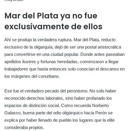
Mar del Plata ya no fue
exclusivamente de ellos
Ahí se produjo la verdadera ruptura. Mar del Plata, reducto
exclusivo de la oligarquía, dejó de ser una postal aristocrática
para convertirse en una ciudad popular. Donde antes paseaban
apellidos ilustres y fortunas heredadas, comenzaron a llegar
trabajadores que hasta entonces solo conocían el descanso en
los márgenes del conurbano.
Ese fue el verdadero pecado del peronismo. No solo haber
reconocido derechos laborales, sino haber profanado los
espacios de distinción social. Como recuerda Norberto
Galasso, buena parte del odio oligárquico hacia Perón se
explica por haber llenado de pueblo los lugares que la elite
consideraba propios.