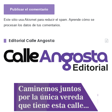
Este sitio usa Akismet para reducir el spam.
Aprende cómo se
procesan los datos de tus comentarios.
Editorial Calle Angosta