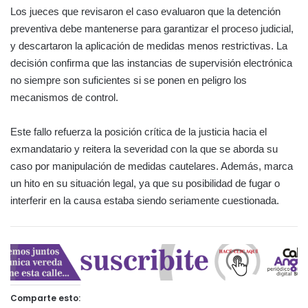
Los jueces que revisaron el caso evaluaron que la detención
preventiva debe mantenerse para garantizar el proceso judicial,
y descartaron la aplicación de medidas menos restrictivas. La
decisión confirma que las instancias de supervisión electrónica
no siempre son suficientes si se ponen en peligro los
mecanismos de control.
Este fallo refuerza la posición crítica de la justicia hacia el
exmandatario y reitera la severidad con la que se aborda su
caso por manipulación de medidas cautelares. Además, marca
un hito en su situación legal, ya que su posibilidad de fugar o
interferir en la causa estaba siendo seriamente cuestionada.
Comparte esto: