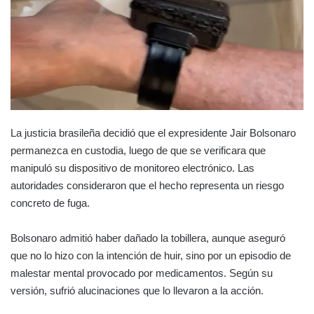
La justicia brasileña decidió que el expresidente Jair Bolsonaro
permanezca en custodia, luego de que se verificara que
manipuló su dispositivo de monitoreo electrónico. Las
autoridades consideraron que el hecho representa un riesgo
concreto de fuga.
Bolsonaro admitió haber dañado la tobillera, aunque aseguró
que no lo hizo con la intención de huir, sino por un episodio de
malestar mental provocado por medicamentos. Según su
versión, sufrió alucinaciones que lo llevaron a la acción.