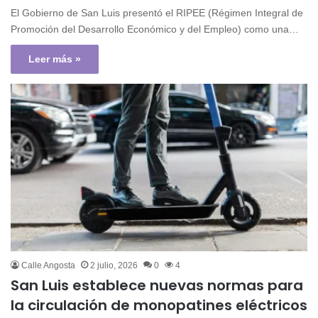
El Gobierno de San Luis presentó el RIPEE (Régimen Integral de
Promoción del Desarrollo Económico y del Empleo) como una…
Leer más »
Calle Angosta
2 julio, 2026
0
4
San Luis establece nuevas normas para
la circulación de monopatines eléctricos