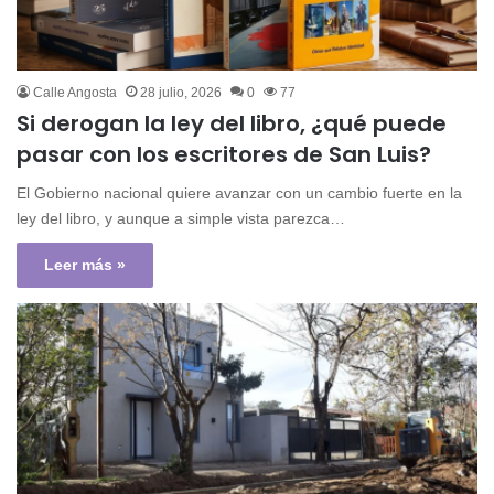
Calle Angosta
28 julio, 2026
0
77
Si derogan la ley del libro, ¿qué puede
pasar con los escritores de San Luis?
El Gobierno nacional quiere avanzar con un cambio fuerte en la
ley del libro, y aunque a simple vista parezca…
Leer más »