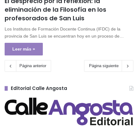
El desprecio por la reflexión: la
eliminación de la Filosofía en los
profesorados de San Luis
Los Institutos de Formación Docente Continua (IFDC) de la
provincia de San Luis se encuentran hoy en un proceso de…
Leer más »
Página anterior
Página siguiente
Editorial Calle Angosta