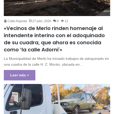
Calle Angosta
27 julio, 2026
0
12
«Vecinos de Merlo rinden homenaje al
intendente interino con el adoquinado
de su cuadra, que ahora es conocida
como ‘la calle Adorni'»
La Municipalidad de Merlo ha iniciado trabajos de adoquinado en
una cuadra de la calle H. Z. Morán, ubicada en…
Leer más »