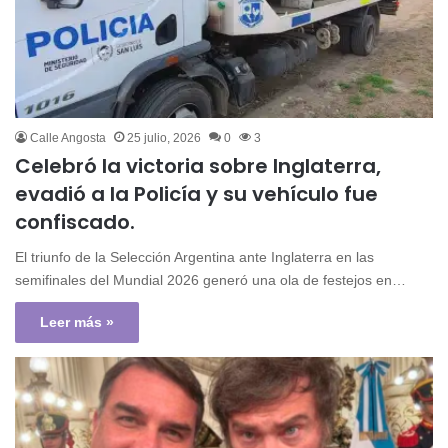
Calle Angosta
25 julio, 2026
0
3
Celebró la victoria sobre Inglaterra,
evadió a la Policía y su vehículo fue
confiscado.
El triunfo de la Selección Argentina ante Inglaterra en las
semifinales del Mundial 2026 generó una ola de festejos en…
Leer más »