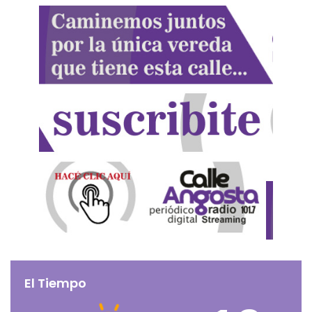
El Tiempo