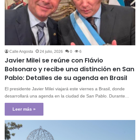
Calle Angosta
24 julio, 2026
0
6
Javier Milei se reúne con Flávio
Bolsonaro y recibe una distinción en San
Pablo: Detalles de su agenda en Brasil
El presidente Javier Milei viajará este viernes a Brasil, donde
desarrollará una agenda en la ciudad de San Pablo. Durante…
Leer más »