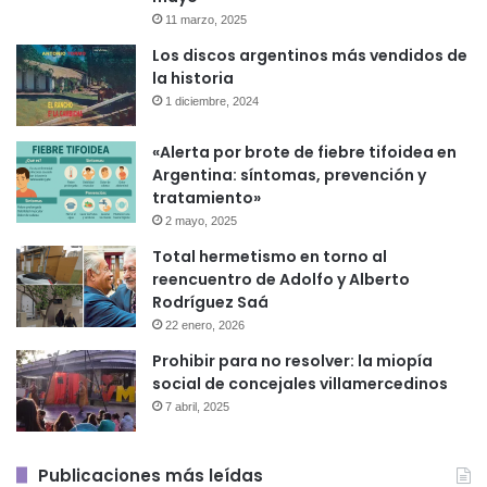
11 marzo, 2025
Los discos argentinos más vendidos de
la historia
1 diciembre, 2024
«Alerta por brote de fiebre tifoidea en
Argentina: síntomas, prevención y
tratamiento»
2 mayo, 2025
Total hermetismo en torno al
reencuentro de Adolfo y Alberto
Rodríguez Saá
22 enero, 2026
Prohibir para no resolver: la miopía
social de concejales villamercedinos
7 abril, 2025
Publicaciones más leídas