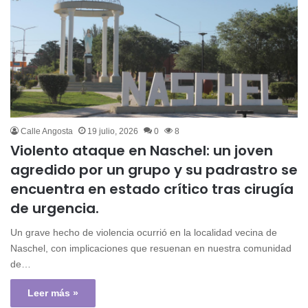
Calle Angosta
19 julio, 2026
0
8
Violento ataque en Naschel: un joven
agredido por un grupo y su padrastro se
encuentra en estado crítico tras cirugía
de urgencia.
Un grave hecho de violencia ocurrió en la localidad vecina de
Naschel, con implicaciones que resuenan en nuestra comunidad
de…
Leer más »