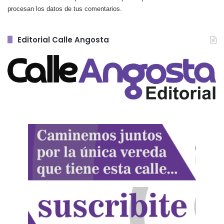
procesan los datos de tus comentarios.
Editorial Calle Angosta