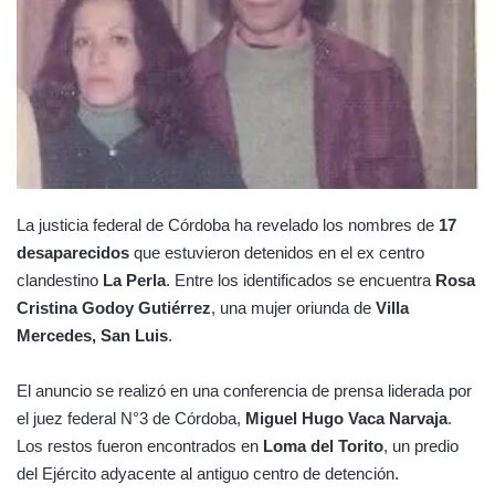
La justicia federal de Córdoba ha revelado los nombres de
17
desaparecidos
que estuvieron detenidos en el ex centro
clandestino
La Perla
. Entre los identificados se encuentra
Rosa
Cristina Godoy Gutiérrez
, una mujer oriunda de
Villa
Mercedes, San Luis
.
El anuncio se realizó en una conferencia de prensa liderada por
el juez federal N°3 de Córdoba,
Miguel Hugo Vaca Narvaja
.
Los restos fueron encontrados en
Loma del Torito
, un predio
del Ejército adyacente al antiguo centro de detención.