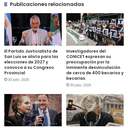
Publicaciones relacionadas
El Partido Justicialista de
Investigadores del
San Luis se alista para las
CONICET expresan su
elecciones de 2027 y
preocupación por la
convoca a su Congreso
inminente desvinculación
Provincial
de cerca de 400 becarios y
becarias.
30 julio, 2026
30 julio, 2026