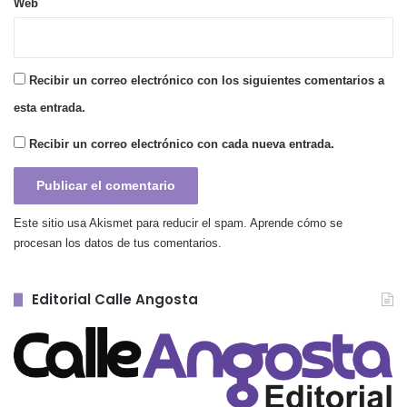
Web
Recibir un correo electrónico con los siguientes comentarios a
esta entrada.
Recibir un correo electrónico con cada nueva entrada.
Este sitio usa Akismet para reducir el spam.
Aprende cómo se
procesan los datos de tus comentarios.
Editorial Calle Angosta