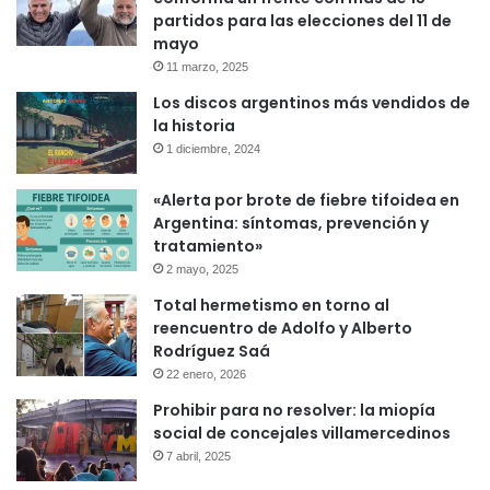
partidos para las elecciones del 11 de
mayo
11 marzo, 2025
Los discos argentinos más vendidos de
la historia
1 diciembre, 2024
«Alerta por brote de fiebre tifoidea en
Argentina: síntomas, prevención y
tratamiento»
2 mayo, 2025
Total hermetismo en torno al
reencuentro de Adolfo y Alberto
Rodríguez Saá
22 enero, 2026
Prohibir para no resolver: la miopía
social de concejales villamercedinos
7 abril, 2025