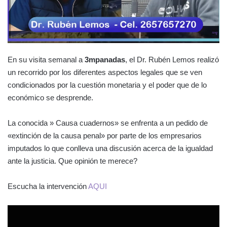
En su visita semanal a
3mpanadas
, el Dr. Rubén Lemos realizó
un recorrido por los diferentes aspectos legales que se ven
condicionados por la cuestión monetaria y el poder que de lo
económico se desprende.
La conocida » Causa cuadernos» se enfrenta a un pedido de
«extinción de la causa penal» por parte de los empresarios
imputados lo que conlleva una discusión acerca de la igualdad
ante la justicia. Que opinión te merece?
Escucha la intervención
AQUI