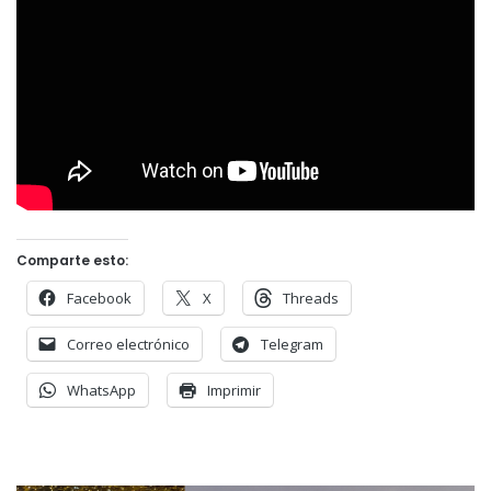
Comparte esto:
Facebook
X
Threads
Correo electrónico
Telegram
WhatsApp
Imprimir