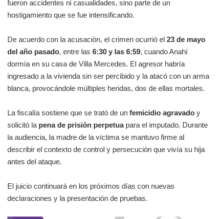
fueron accidentes ni casualidades, sino parte de un
hostigamiento que se fue intensificando.
De acuerdo con la acusación, el crimen ocurrió el
23 de mayo
del año pasado
, entre las
6:30 y las 6:59
, cuando Anahí
dormía en su casa de Villa Mercedes. El agresor habría
ingresado a la vivienda sin ser percibido y la atacó con un arma
blanca, provocándole múltiples heridas, dos de ellas mortales.
La fiscalía sostiene que se trató de un
femicidio agravado
y
solicitó la
pena de prisión perpetua
para el imputado. Durante
la audiencia, la madre de la víctima se mantuvo firme al
describir el contexto de control y persecución que vivía su hija
antes del ataque.
El juicio continuará en los próximos días con nuevas
declaraciones y la presentación de pruebas.