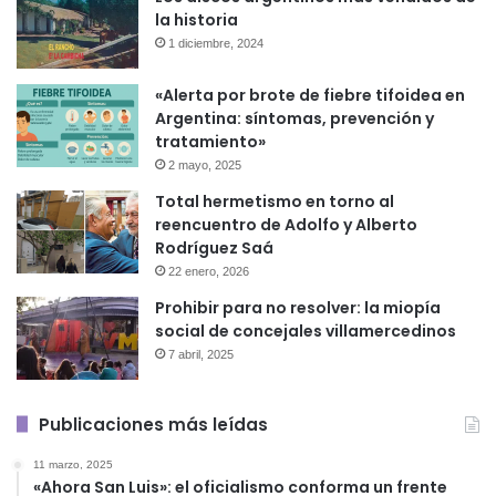
la historia
1 diciembre, 2024
«Alerta por brote de fiebre tifoidea en
Argentina: síntomas, prevención y
tratamiento»
2 mayo, 2025
Total hermetismo en torno al
reencuentro de Adolfo y Alberto
Rodríguez Saá
22 enero, 2026
Prohibir para no resolver: la miopía
social de concejales villamercedinos
7 abril, 2025
Publicaciones más leídas
11 marzo, 2025
«Ahora San Luis»: el oficialismo conforma un frente