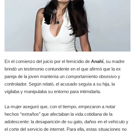
En el comienzo del juicio por el femicidio de
Anahí
, su madre
brindó un testimonio contundente en el que afirmó que la ex
pareja de la joven mantenía un comportamiento obsesivo y
controlador. Según relató, el acusado seguía a su hija, la
vigilaba y manipulaba su entorno para intimidarla.
La mujer aseguró que, con el tiempo, empezaron a notar
hechos “extraños” que afectaban la vida cotidiana de la
adolescente: la desaparición de su gato, daños en el vehículo y
el corte del servicio de internet. Para ella, estas situaciones no