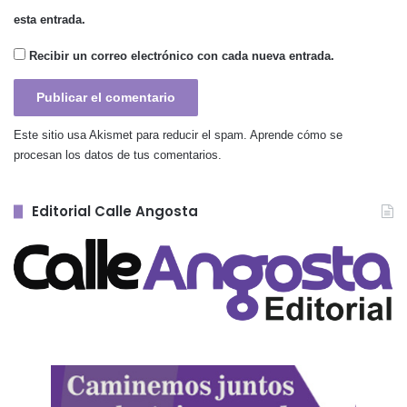
esta entrada.
Recibir un correo electrónico con cada nueva entrada.
Este sitio usa Akismet para reducir el spam.
Aprende cómo se
procesan los datos de tus comentarios.
Editorial Calle Angosta