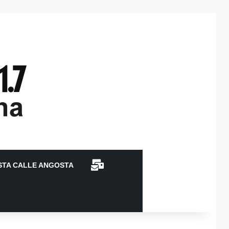
CONTACTO
STA CALLE ANGOSTA