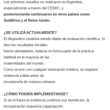
Los primeros estudios se realizaron en Argentina,
especialmente a través del CEMIC, y
posteriormente continuaron en otros países como
Sudáfrica y el Reino Unido.
¿SE UTILIZA ACTUALMENTE?
El dispositivo continúa siendo objeto de evaluación científica. Si
bien los resultados iniciales
fueron alentadores, todavía no forma parte de la práctica
habitual en la mayoría de las
maternidades del mundo.
Como ocurre con cualquier innovación médica, se requiere
evidencia sólida antes de
incorporarla de manera rutinaria.
¿CÓMO PODRÍA IMPLEMENTARSE?
Si en el futuro la evidencia confirma sus beneficios, la
incorporación requeriría capacitación