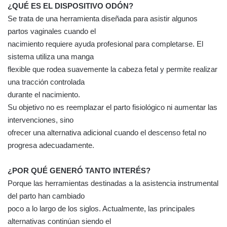
¿QUÉ ES EL DISPOSITIVO ODÓN?
Se trata de una herramienta diseñada para asistir algunos
partos vaginales cuando el
nacimiento requiere ayuda profesional para completarse. El
sistema utiliza una manga
flexible que rodea suavemente la cabeza fetal y permite realizar
una tracción controlada
durante el nacimiento.
Su objetivo no es reemplazar el parto fisiológico ni aumentar las
intervenciones, sino
ofrecer una alternativa adicional cuando el descenso fetal no
progresa adecuadamente.
¿POR QUÉ GENERÓ TANTO INTERÉS?
Porque las herramientas destinadas a la asistencia instrumental
del parto han cambiado
poco a lo largo de los siglos. Actualmente, las principales
alternativas continúan siendo el