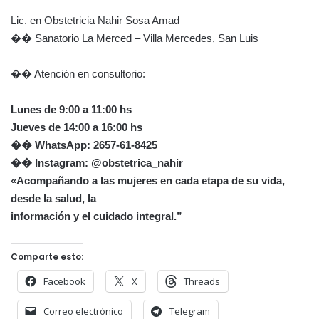
Lic. en Obstetricia Nahir Sosa Amad
�� Sanatorio La Merced – Villa Mercedes, San Luis
��️ Atención en consultorio:
Lunes de 9:00 a 11:00 hs
Jueves de 14:00 a 16:00 hs
�� WhatsApp: 2657-61-8425
�� Instagram: @obstetrica_nahir
«Acompañando a las mujeres en cada etapa de su vida,
desde la salud, la
información y el cuidado integral.”
Comparte esto:
Facebook
X
Threads
Correo electrónico
Telegram