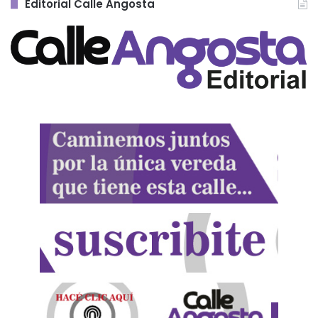
Editorial Calle Angosta