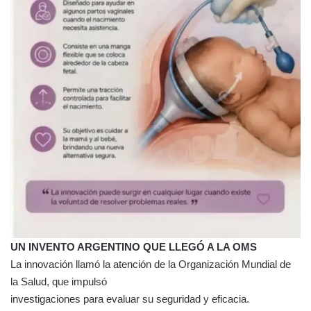
UN INVENTO ARGENTINO QUE LLEGÓ A LA OMS
La innovación llamó la atención de la Organización Mundial de
la Salud, que impulsó
investigaciones para evaluar su seguridad y eficacia.