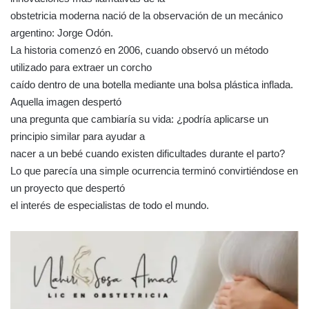
obstetricia moderna nació de la observación de un mecánico
argentino: Jorge Odón.
La historia comenzó en 2006, cuando observó un método
utilizado para extraer un corcho
caído dentro de una botella mediante una bolsa plástica inflada.
Aquella imagen despertó
una pregunta que cambiaría su vida: ¿podría aplicarse un
principio similar para ayudar a
nacer a un bebé cuando existen dificultades durante el parto?
Lo que parecía una simple ocurrencia terminó convirtiéndose en
un proyecto que despertó
el interés de especialistas de todo el mundo.