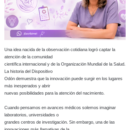
Una idea nacida de la observación cotidiana logró captar la
atención de la comunidad
científica internacional y de la Organización Mundial de la Salud.
La historia del Dispositivo
Odón demuestra que la innovación puede surgir en los lugares
más inesperados y abrir
nuevas posibilidades para la atención del nacimiento.
Cuando pensamos en avances médicos solemos imaginar
laboratorios, universidades o
grandes centros de investigación. Sin embargo, una de las
innovaciones más llamativas de la