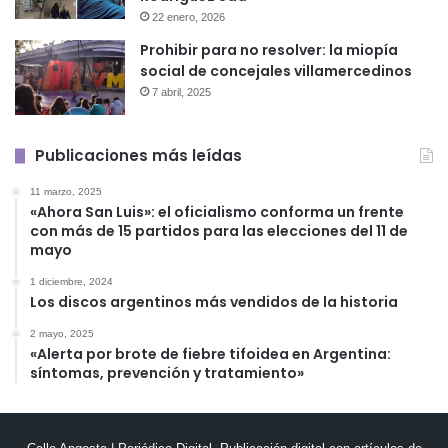
22 enero, 2026
Prohibir para no resolver: la miopía
social de concejales villamercedinos
7 abril, 2025
Publicaciones más leídas
11 marzo, 2025
«Ahora San Luis»: el oficialismo conforma un frente
con más de 15 partidos para las elecciones del 11 de
mayo
1 diciembre, 2024
Los discos argentinos más vendidos de la historia
2 mayo, 2025
«Alerta por brote de fiebre tifoidea en Argentina:
síntomas, prevención y tratamiento»