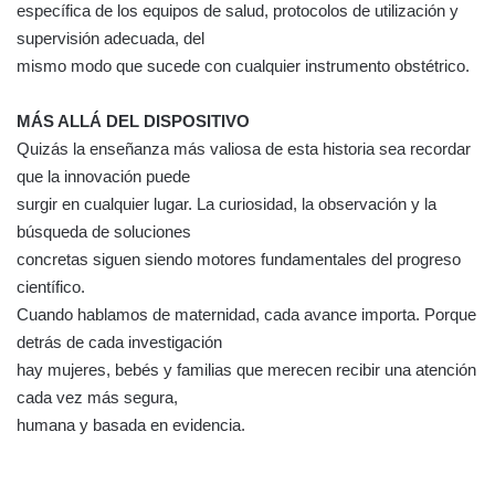
específica de los equipos de salud, protocolos de utilización y
supervisión adecuada, del
mismo modo que sucede con cualquier instrumento obstétrico.
MÁS ALLÁ DEL DISPOSITIVO
Quizás la enseñanza más valiosa de esta historia sea recordar
que la innovación puede
surgir en cualquier lugar. La curiosidad, la observación y la
búsqueda de soluciones
concretas siguen siendo motores fundamentales del progreso
científico.
Cuando hablamos de maternidad, cada avance importa. Porque
detrás de cada investigación
hay mujeres, bebés y familias que merecen recibir una atención
cada vez más segura,
humana y basada en evidencia.