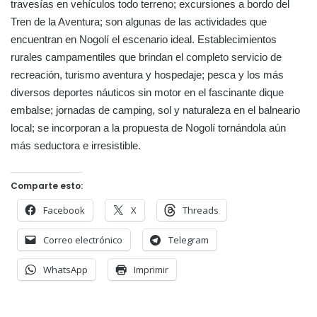
travesías en vehículos todo terreno; excursiones a bordo del
Tren de la Aventura; son algunas de las actividades que
encuentran en Nogolí el escenario ideal. Establecimientos
rurales campamentiles que brindan el completo servicio de
recreación, turismo aventura y hospedaje; pesca y los más
diversos deportes náuticos sin motor en el fascinante dique
embalse; jornadas de camping, sol y naturaleza en el balneario
local; se incorporan a la propuesta de Nogolí tornándola aún
más seductora e irresistible.
Comparte esto:
Facebook
X
Threads
Correo electrónico
Telegram
WhatsApp
Imprimir