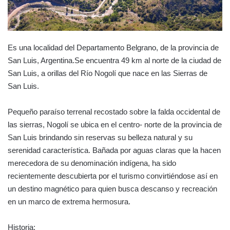
Es una localidad del Departamento Belgrano, de la provincia de
San Luis, Argentina.Se encuentra 49 km al norte de la ciudad de
San Luis, a orillas del Río Nogolí que nace en las Sierras de
San Luis.
Pequeño paraíso terrenal recostado sobre la falda occidental de
las sierras, Nogolí se ubica en el centro- norte de la provincia de
San Luis brindando sin reservas su belleza natural y su
serenidad característica. Bañada por aguas claras que la hacen
merecedora de su denominación indígena, ha sido
recientemente descubierta por el turismo convirtiéndose así en
un destino magnético para quien busca descanso y recreación
en un marco de extrema hermosura.
Historia: