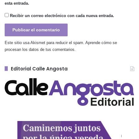
esta entrada.
Recibir un correo electrónico con cada nueva entrada.
Este sitio usa Akismet para reducir el spam.
Aprende cómo se
procesan los datos de tus comentarios.
Editorial Calle Angosta