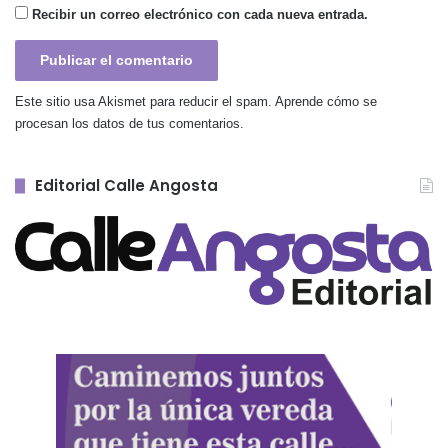
Recibir un correo electrónico con cada nueva entrada.
Este sitio usa Akismet para reducir el spam.
Aprende cómo se
procesan los datos de tus comentarios.
Editorial Calle Angosta