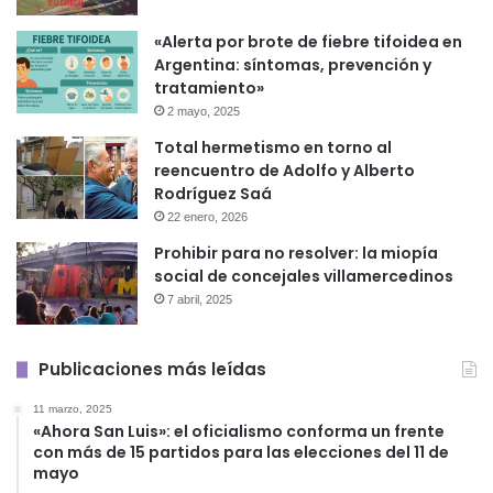
«Alerta por brote de fiebre tifoidea en
Argentina: síntomas, prevención y
tratamiento»
2 mayo, 2025
Total hermetismo en torno al
reencuentro de Adolfo y Alberto
Rodríguez Saá
22 enero, 2026
Prohibir para no resolver: la miopía
social de concejales villamercedinos
7 abril, 2025
Publicaciones más leídas
11 marzo, 2025
«Ahora San Luis»: el oficialismo conforma un frente
con más de 15 partidos para las elecciones del 11 de
mayo