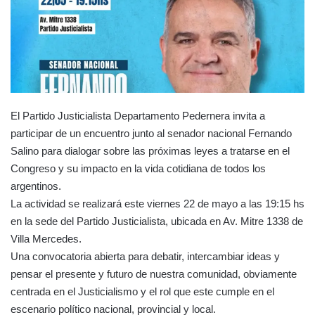
El Partido Justicialista Departamento Pedernera invita a
participar de un encuentro junto al senador nacional Fernando
Salino para dialogar sobre las próximas leyes a tratarse en el
Congreso y su impacto en la vida cotidiana de todos los
argentinos.
La actividad se realizará este viernes 22 de mayo a las 19:15 hs
en la sede del Partido Justicialista, ubicada en Av. Mitre 1338 de
Villa Mercedes.
Una convocatoria abierta para debatir, intercambiar ideas y
pensar el presente y futuro de nuestra comunidad, obviamente
centrada en el Justicialismo y el rol que este cumple en el
escenario político nacional, provincial y local.