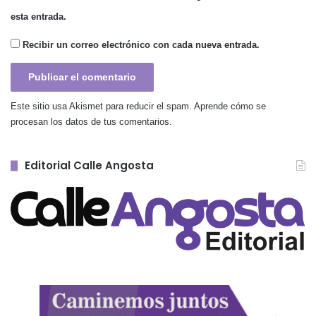
esta entrada.
Recibir un correo electrónico con cada nueva entrada.
Este sitio usa Akismet para reducir el spam.
Aprende cómo se
procesan los datos de tus comentarios.
Editorial Calle Angosta