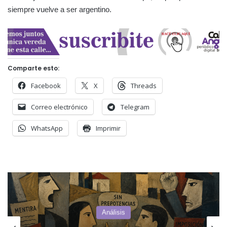
siempre vuelve a ser argentino.
Comparte esto:
Facebook
X
Threads
Correo electrónico
Telegram
WhatsApp
Imprimir
Actualidad