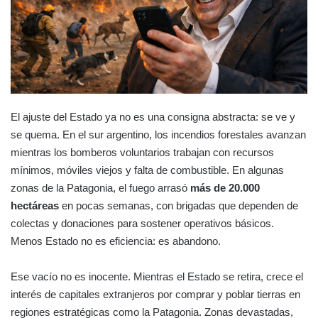
El ajuste del Estado ya no es una consigna abstracta: se ve y
se quema. En el sur argentino, los incendios forestales avanzan
mientras los bomberos voluntarios trabajan con recursos
mínimos, móviles viejos y falta de combustible. En algunas
zonas de la Patagonia, el fuego arrasó
más de 20.000
hectáreas
en pocas semanas, con brigadas que dependen de
colectas y donaciones para sostener operativos básicos.
Menos Estado no es eficiencia: es abandono.
Ese vacío no es inocente. Mientras el Estado se retira, crece el
interés de capitales extranjeros por comprar y poblar tierras en
regiones estratégicas como la Patagonia. Zonas devastadas,