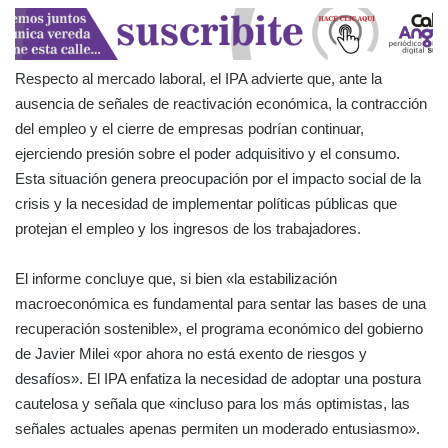
Respecto al mercado laboral, el IPA advierte que, ante la
ausencia de señales de reactivación económica, la contracción
del empleo y el cierre de empresas podrían continuar,
ejerciendo presión sobre el poder adquisitivo y el consumo.
Esta situación genera preocupación por el impacto social de la
crisis y la necesidad de implementar políticas públicas que
protejan el empleo y los ingresos de los trabajadores.
El informe concluye que, si bien «la estabilización
macroeconómica es fundamental para sentar las bases de una
recuperación sostenible», el programa económico del gobierno
de Javier Milei «por ahora no está exento de riesgos y
desafíos». El IPA enfatiza la necesidad de adoptar una postura
cautelosa y señala que «incluso para los más optimistas, las
señales actuales apenas permiten un moderado entusiasmo».