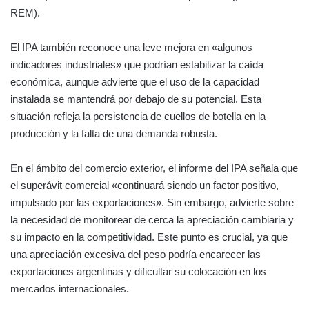
REM).
El IPA también reconoce una leve mejora en «algunos
indicadores industriales» que podrían estabilizar la caída
económica, aunque advierte que el uso de la capacidad
instalada se mantendrá por debajo de su potencial. Esta
situación refleja la persistencia de cuellos de botella en la
producción y la falta de una demanda robusta.
En el ámbito del comercio exterior, el informe del IPA señala que
el superávit comercial «continuará siendo un factor positivo,
impulsado por las exportaciones». Sin embargo, advierte sobre
la necesidad de monitorear de cerca la apreciación cambiaria y
su impacto en la competitividad. Este punto es crucial, ya que
una apreciación excesiva del peso podría encarecer las
exportaciones argentinas y dificultar su colocación en los
mercados internacionales.