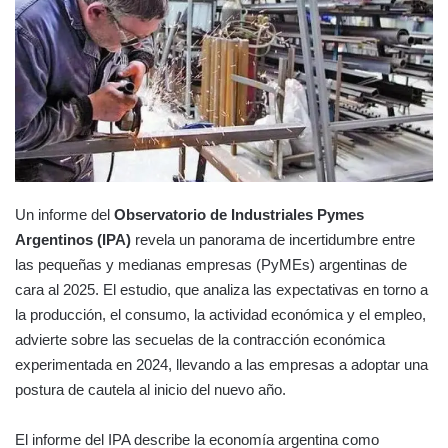
Un informe del
Observatorio de Industriales Pymes
Argentinos (IPA)
revela un panorama de incertidumbre entre
las pequeñas y medianas empresas (PyMEs) argentinas de
cara al 2025. El estudio, que analiza las expectativas en torno a
la producción, el consumo, la actividad económica y el empleo,
advierte sobre las secuelas de la contracción económica
experimentada en 2024, llevando a las empresas a adoptar una
postura de cautela al inicio del nuevo año.
El informe del IPA describe la economía argentina como