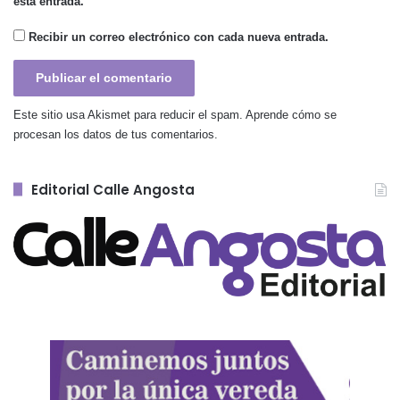
esta entrada.
Recibir un correo electrónico con cada nueva entrada.
Este sitio usa Akismet para reducir el spam.
Aprende cómo se
procesan los datos de tus comentarios.
Editorial Calle Angosta