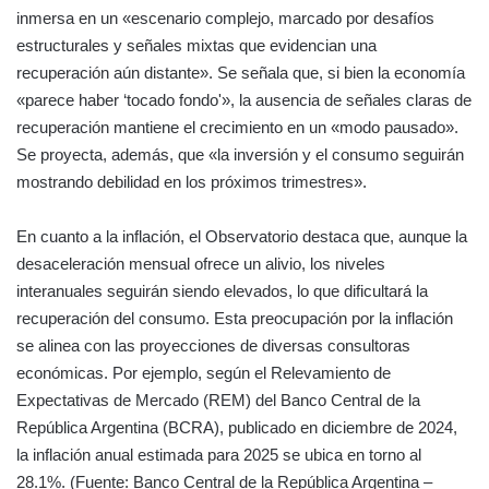
inmersa en un «escenario complejo, marcado por desafíos
estructurales y señales mixtas que evidencian una
recuperación aún distante». Se señala que, si bien la economía
«parece haber ‘tocado fondo'», la ausencia de señales claras de
recuperación mantiene el crecimiento en un «modo pausado».
Se proyecta, además, que «la inversión y el consumo seguirán
mostrando debilidad en los próximos trimestres».
En cuanto a la inflación, el Observatorio destaca que, aunque la
desaceleración mensual ofrece un alivio, los niveles
interanuales seguirán siendo elevados, lo que dificultará la
recuperación del consumo. Esta preocupación por la inflación
se alinea con las proyecciones de diversas consultoras
económicas. Por ejemplo, según el Relevamiento de
Expectativas de Mercado (REM) del Banco Central de la
República Argentina (BCRA), publicado en diciembre de 2024,
la inflación anual estimada para 2025 se ubica en torno al
28.1%. (Fuente: Banco Central de la República Argentina –