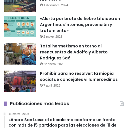
1 diciembre, 2024
«Alerta por brote de fiebre tifoidea en
Argentina: síntomas, prevención y
tratamiento»
2 mayo, 2025
Total hermetismo en torno al
reencuentro de Adolfo y Alberto
Rodríguez Saá
22 enero, 2026
Prohibir para no resolver: la miopía
social de concejales villamercedinos
7 abril, 2025
Publicaciones más leídas
11 marzo, 2025
«Ahora San Luis»: el oficialismo conforma un frente
con más de 15 partidos para las elecciones del 11 de