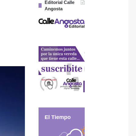
Editorial Calle
Angosta
El Tiempo