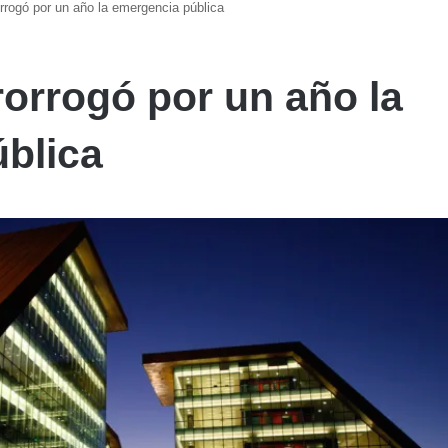
rrogó por un año la emergencia pública
rorrogó por un año la
blica