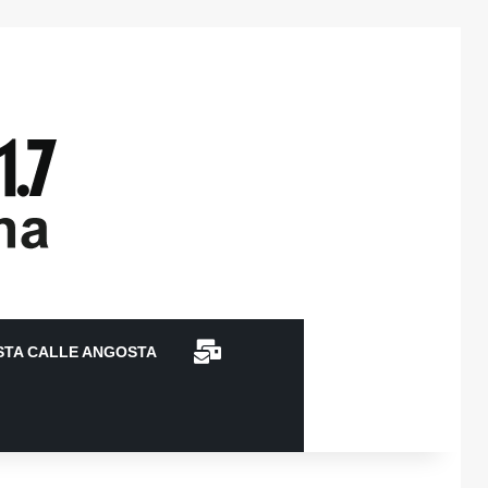
CONTACTO
STA CALLE ANGOSTA