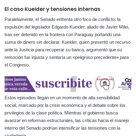
El caso Kueider y tensiones internas
Paralelamente, el Senado enfrenta otro foco de conflicto: la
expulsión del legislador Edgardo Kueider, aliado de Javier Milei,
tras ser detenido en la frontera con Paraguay portando una
suma de dinero sin declarar. Kueider, quien presentó un recurso
ante la Justicia para recuperar su banca, argumentó que su
remoción fue injusta y sentaría un «peligroso precedente» para
el Congreso.
Estos episodios llegan en un momento de alta sensibilidad
social, marcado por la crisis económica y el debate sobre los
privilegios de la clase política. Mientras el gobierno busca
avanzar en reformas estructurales, las críticas hacia el manejo
interno del Senado podrían intensificar las tensiones con la
ciudadanía.