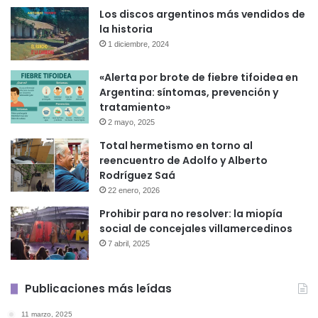
Los discos argentinos más vendidos de
la historia
1 diciembre, 2024
«Alerta por brote de fiebre tifoidea en
Argentina: síntomas, prevención y
tratamiento»
2 mayo, 2025
Total hermetismo en torno al
reencuentro de Adolfo y Alberto
Rodríguez Saá
22 enero, 2026
Prohibir para no resolver: la miopía
social de concejales villamercedinos
7 abril, 2025
Publicaciones más leídas
11 marzo, 2025