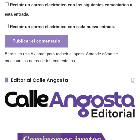
Recibir un correo electrónico con los siguientes comentarios a
esta entrada.
Recibir un correo electrónico con cada nueva entrada.
Este sitio usa Akismet para reducir el spam.
Aprende cómo se
procesan los datos de tus comentarios.
Editorial Calle Angosta