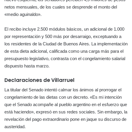
netos mensuales, de los cuales se desprende el monto del
«medio aguinaldo».
El recibo incluye 2.500 módulos básicos, un adicional de 1.000
por representación y 500 más por desarraigo, exceptuando a
los residentes de la Ciudad de Buenos Aires. La implementación
de esta dieta adicional, calificada como una carga más para el
presupuesto legislativo, contrasta con el congelamiento salarial
dispuesto hasta marzo.
Declaraciones de Villarruel
La titular del Senado intentó calmar los ánimos al prorrogar el
congelamiento de las dietas con un decreto. «Es mi intención
que el Senado acompañe al pueblo argentino en el esfuerzo que
está haciendo», expresó en sus redes sociales. Sin embargo, la
revelación del pago extraordinario pone en jaque su discurso de
austeridad.