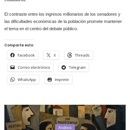
El contraste entre los ingresos millonarios de los senadores y
las dificultades económicas de la población promete mantener
el tema en el centro del debate público.
Comparte esto:
Facebook
X
Threads
Correo electrónico
Telegram
WhatsApp
Imprimir
Actualidad