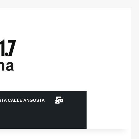
CONTACTO
STA CALLE ANGOSTA