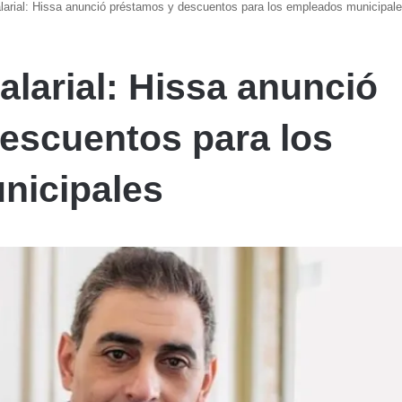
larial: Hissa anunció préstamos y descuentos para los empleados municipal
alarial: Hissa anunció
escuentos para los
nicipales