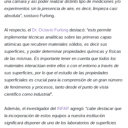
una cámara y así poder realizar distinto tipo de mediciones y/o
experimentos sin la presencia de aire, es decir, limpieza casi
absoluta”
, sostuvo Furlong.
Al respecto, el
Dr. Octavio Furlong
destacó:
“esto permite
implementar técnicas analíticas sobre las primeras capas
atómicas que recubren materiales sólidos, es decir sus
superficies, y poder determinar propiedades químicas y físicas
de las mismas. Es importante tener en cuenta que todos los
materiales interactúan entre ellos o con el entorno a través de
sus superficies, por lo que el estudio de las propiedades
superficiales es crucial para la comprensión de un gran número
de fenómenos y procesos, tanto desde el punto de vista
científico como industrial”
.
Además, el investigador del
INFAP
agregó:
“cabe destacar que
la incorporación de estos equipos a nuestra institución
significará disponer de uno de los laboratorios de superficies