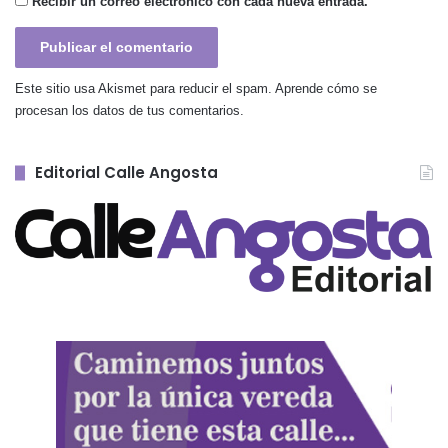
Recibir un correo electrónico con cada nueva entrada.
Este sitio usa Akismet para reducir el spam.
Aprende cómo se
procesan los datos de tus comentarios.
Editorial Calle Angosta