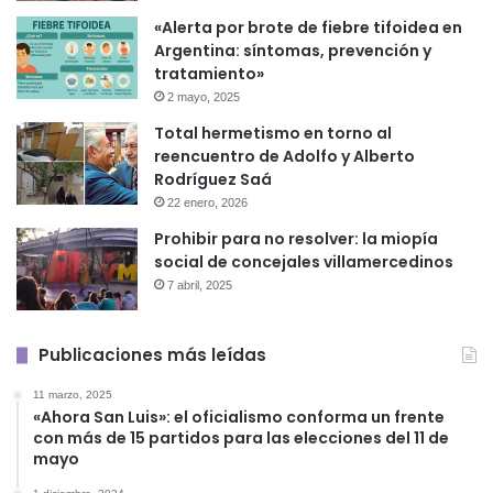
«Alerta por brote de fiebre tifoidea en
Argentina: síntomas, prevención y
tratamiento»
2 mayo, 2025
Total hermetismo en torno al
reencuentro de Adolfo y Alberto
Rodríguez Saá
22 enero, 2026
Prohibir para no resolver: la miopía
social de concejales villamercedinos
7 abril, 2025
Publicaciones más leídas
11 marzo, 2025
«Ahora San Luis»: el oficialismo conforma un frente
con más de 15 partidos para las elecciones del 11 de
mayo