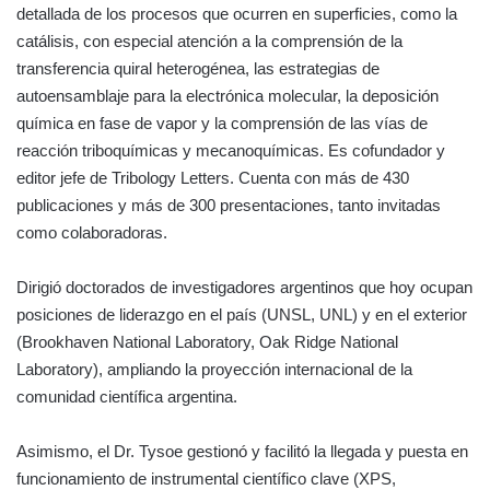
detallada de los procesos que ocurren en superficies, como la
catálisis, con especial atención a la comprensión de la
transferencia quiral heterogénea, las estrategias de
autoensamblaje para la electrónica molecular, la deposición
química en fase de vapor y la comprensión de las vías de
reacción triboquímicas y mecanoquímicas. Es cofundador y
editor jefe de Tribology Letters. Cuenta con más de 430
publicaciones y más de 300 presentaciones, tanto invitadas
como colaboradoras.
Dirigió doctorados de investigadores argentinos que hoy ocupan
posiciones de liderazgo en el país (UNSL, UNL) y en el exterior
(Brookhaven National Laboratory, Oak Ridge National
Laboratory), ampliando la proyección internacional de la
comunidad científica argentina.
Asimismo, el Dr. Tysoe gestionó y facilitó la llegada y puesta en
funcionamiento de instrumental científico clave (XPS,