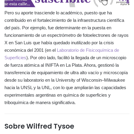
Pero su aporte trasciende lo académico, puesto que ha
contribuido en el fortalecimiento de la infraestructura científica
del país. Por ejemplo, fue determinante en la puesta en
funcionamiento de un espectrómetro de fotoelectrones de rayos
X en San Luis que había quedado inutilizado por la crisis
económica del 2001 (en el
Laboratorio de Fisicoquímica de
Superficies
). Por otro lado, facilitó la llegada de un microscopio
de fuerza atómica al INIFTA en La Plata. Ahora, gestionó la
transferencia de equipamiento de ultra alto vacío y microscopía
desde su laboratorio en la University of Wisconsin–Milwaukee
hacia la UNSL y la UNL, con lo que ampliarán las capacidades
experimentales argentinas en química de superficies y
triboquímica de manera significativa.
Sobre Wilfred Tysoe