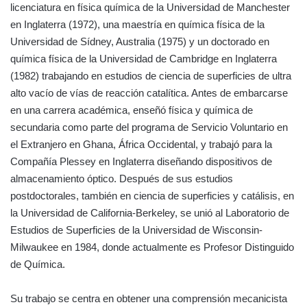
licenciatura en física química de la Universidad de Manchester
en Inglaterra (1972), una maestría en química física de la
Universidad de Sídney, Australia (1975) y un doctorado en
química física de la Universidad de Cambridge en Inglaterra
(1982) trabajando en estudios de ciencia de superficies de ultra
alto vacío de vías de reacción catalítica. Antes de embarcarse
en una carrera académica, enseñó física y química de
secundaria como parte del programa de Servicio Voluntario en
el Extranjero en Ghana, África Occidental, y trabajó para la
Compañía Plessey en Inglaterra diseñando dispositivos de
almacenamiento óptico. Después de sus estudios
postdoctorales, también en ciencia de superficies y catálisis, en
la Universidad de California-Berkeley, se unió al Laboratorio de
Estudios de Superficies de la Universidad de Wisconsin-
Milwaukee en 1984, donde actualmente es Profesor Distinguido
de Química.
Su trabajo se centra en obtener una comprensión mecanicista