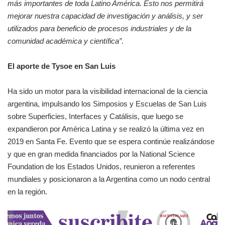
más importantes de toda Latino América. Esto nos permitirá
mejorar nuestra capacidad de investigación y análisis, y ser
utilizados para beneficio de procesos industriales y de la
comunidad académica y científica”
.
El aporte de Tysoe en San Luis
Ha sido un motor para la visibilidad internacional de la ciencia
argentina, impulsando los Simposios y Escuelas de San Luis
sobre Superficies, Interfaces y Catálisis, que luego se
expandieron por América Latina y se realizó la última vez en
2019 en Santa Fe. Evento que se espera continúe realizándose
y que en gran medida financiados por la National Science
Foundation de los Estados Unidos, reunieron a referentes
mundiales y posicionaron a la Argentina como un nodo central
en la región.