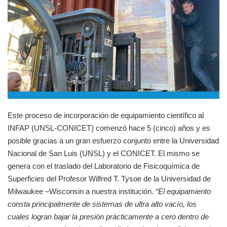
Este proceso de incorporación de equipamiento científico al
INFAP (UNSL-CONICET) comenzó hace 5 (cinco) años y es
posible gracias a un gran esfuerzo conjunto entre la Universidad
Nacional de San Luis (UNSL) y el CONICET. El mismo se
genera con el traslado del Laboratorio de Fisicoquímica de
Superficies del Profesor Wilfred T. Tysoe de la Universidad de
Milwaukee –Wisconsin a nuestra institución.
“El equipamiento
consta principalmente de sistemas de ultra alto vacío, los
cuales logran bajar la presión prácticamente a cero dentro de