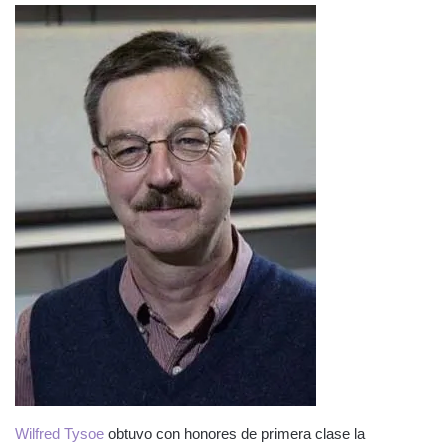
Wilfred Tysoe
obtuvo con honores de primera clase la