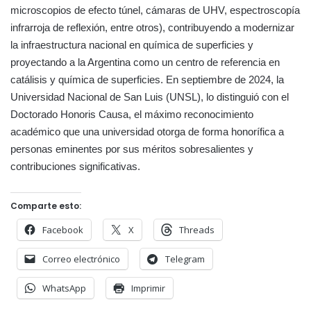
microscopios de efecto túnel, cámaras de UHV, espectroscopía
infrarroja de reflexión, entre otros), contribuyendo a modernizar
la infraestructura nacional en química de superficies y
proyectando a la Argentina como un centro de referencia en
catálisis y química de superficies. En septiembre de 2024, la
Universidad Nacional de San Luis (UNSL), lo distinguió con el
Doctorado Honoris Causa, el máximo reconocimiento
académico que una universidad otorga de forma honorífica a
personas eminentes por sus méritos sobresalientes y
contribuciones significativas.
Comparte esto:
Facebook
X
Threads
Correo electrónico
Telegram
WhatsApp
Imprimir