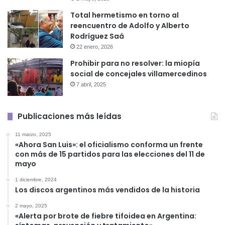
Total hermetismo en torno al
reencuentro de Adolfo y Alberto
Rodríguez Saá
22 enero, 2026
Prohibir para no resolver: la miopía
social de concejales villamercedinos
7 abril, 2025
Publicaciones más leídas
11 marzo, 2025
«Ahora San Luis»: el oficialismo conforma un frente
con más de 15 partidos para las elecciones del 11 de
mayo
1 diciembre, 2024
Los discos argentinos más vendidos de la historia
2 mayo, 2025
«Alerta por brote de fiebre tifoidea en Argentina: