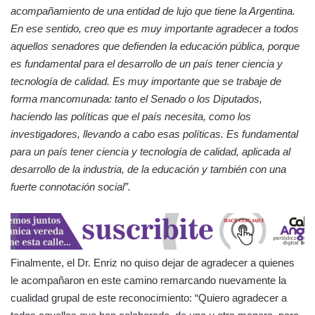
acompañamiento de una entidad de lujo que tiene la Argentina.
En ese sentido, creo que es muy importante agradecer a todos
aquellos senadores que defienden la educación pública, porque
es fundamental para el desarrollo de un país tener ciencia y
tecnología de calidad. Es muy importante que se trabaje de
forma mancomunada: tanto el Senado o los Diputados,
haciendo las políticas que el país necesita, como los
investigadores, llevando a cabo esas políticas. Es fundamental
para un país tener ciencia y tecnología de calidad, aplicada al
desarrollo de la industria, de la educación y también con una
fuerte connotación social”.
Finalmente, el Dr. Enriz no quiso dejar de agradecer a quienes
le acompañaron en este camino remarcando nuevamente la
cualidad grupal de este reconocimiento: “Quiero agradecer a