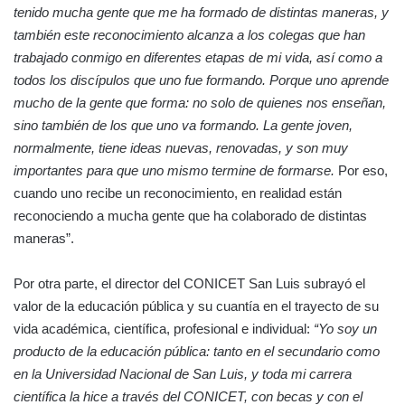
tenido mucha gente que me ha formado de distintas maneras, y
también este reconocimiento alcanza a los colegas que han
trabajado conmigo en diferentes etapas de mi vida, así como a
todos los discípulos que uno fue formando. Porque uno aprende
mucho de la gente que forma: no solo de quienes nos enseñan,
sino también de los que uno va formando. La gente joven,
normalmente, tiene ideas nuevas, renovadas, y son muy
importantes para que uno mismo termine de formarse.
Por eso,
cuando uno recibe un reconocimiento, en realidad están
reconociendo a mucha gente que ha colaborado de distintas
maneras”.
Por otra parte, el director del CONICET San Luis subrayó el
valor de la educación pública y su cuantía en el trayecto de su
vida académica, científica, profesional e individual:
“Yo soy un
producto de la educación pública: tanto en el secundario como
en la Universidad Nacional de San Luis, y toda mi carrera
científica la hice a través del CONICET, con becas y con el