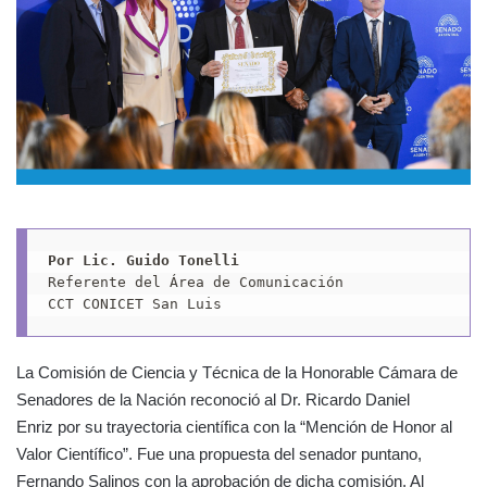
Por Lic. Guido Tonelli
Referente del Área de Comunicación

CCT CONICET San Luis
La Comisión de Ciencia y Técnica de la Honorable Cámara de
Senadores de la Nación reconoció al Dr. Ricardo Daniel
Enriz por su trayectoria científica con la “Mención de Honor al
Valor Científico”. Fue una propuesta del senador puntano,
Fernando Salinos con la aprobación de dicha comisión. Al