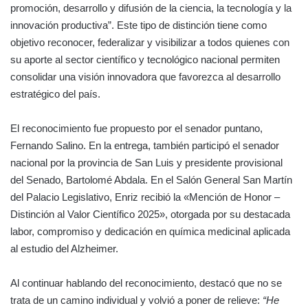
promoción, desarrollo y difusión de la ciencia, la tecnología y la
innovación productiva”. Este tipo de distinción tiene como
objetivo reconocer, federalizar y visibilizar a todos quienes con
su aporte al sector científico y tecnológico nacional permiten
consolidar una visión innovadora que favorezca al desarrollo
estratégico del país.
El reconocimiento fue propuesto por el senador puntano,
Fernando Salino. En la entrega, también participó el senador
nacional por la provincia de San Luis y presidente provisional
del Senado, Bartolomé Abdala. En el Salón General San Martín
del Palacio Legislativo, Enriz recibió la «Mención de Honor –
Distinción al Valor Científico 2025», otorgada por su destacada
labor, compromiso y dedicación en química medicinal aplicada
al estudio del Alzheimer.
Al continuar hablando del reconocimiento, destacó que no se
trata de un camino individual y volvió a poner de relieve:
“He