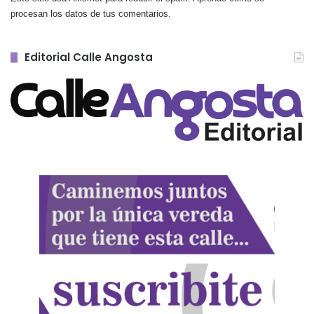
procesan los datos de tus comentarios.
Editorial Calle Angosta