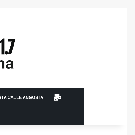
CONTACTO
STA CALLE ANGOSTA