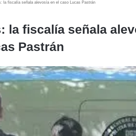
: la fiscalía señala alevosía en el caso Lucas Pastrán
: la fiscalía señala ale
cas Pastrán