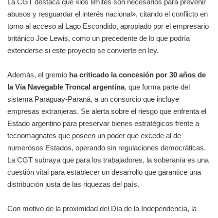
La CGT destaca que «los límites son necesarios para prevenir
abusos y resguardar el interés nacional», citando el conflicto en
torno al acceso al Lago Escondido, apropiado por el empresario
británico Joe Lewis, como un precedente de lo que podría
extenderse si este proyecto se convierte en ley.
Además, el gremio
ha criticado la concesión por 30 años de
la Vía Navegable Troncal argentina
, que forma parte del
sistema Paraguay-Paraná, a un consorcio que incluye
empresas extranjeras. Se alerta sobre el riesgo que enfrenta el
Estado argentino para preservar bienes estratégicos frente a
tecnomagnates que poseen un poder que excede al de
numerosos Estados, operando sin regulaciones democráticas.
La CGT subraya que para los trabajadores, la soberanía es una
cuestión vital para establecer un desarrollo que garantice una
distribución justa de las riquezas del país.
Con motivo de la proximidad del Día de la Independencia, la