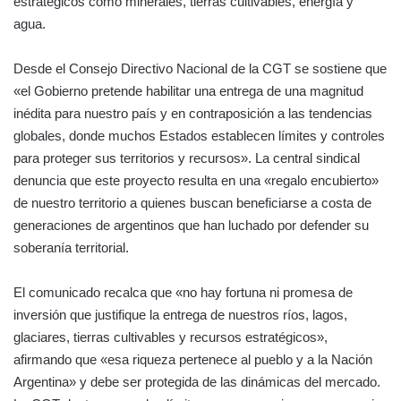
estratégicos como minerales, tierras cultivables, energía y
agua.
Desde el Consejo Directivo Nacional de la CGT se sostiene que
«el Gobierno pretende habilitar una entrega de una magnitud
inédita para nuestro país y en contraposición a las tendencias
globales, donde muchos Estados establecen límites y controles
para proteger sus territorios y recursos». La central sindical
denuncia que este proyecto resulta en una «regalo encubierto»
de nuestro territorio a quienes buscan beneficiarse a costa de
generaciones de argentinos que han luchado por defender su
soberanía territorial.
El comunicado recalca que «no hay fortuna ni promesa de
inversión que justifique la entrega de nuestros ríos, lagos,
glaciares, tierras cultivables y recursos estratégicos»,
afirmando que «esa riqueza pertenece al pueblo y a la Nación
Argentina» y debe ser protegida de las dinámicas del mercado.