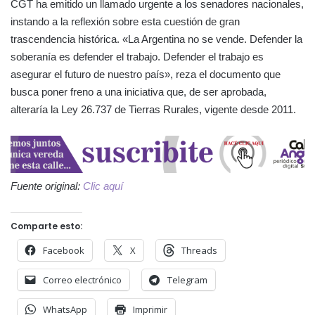
CGT ha emitido un llamado urgente a los senadores nacionales,
instando a la reflexión sobre esta cuestión de gran
trascendencia histórica. «La Argentina no se vende. Defender la
soberanía es defender el trabajo. Defender el trabajo es
asegurar el futuro de nuestro país», reza el documento que
busca poner freno a una iniciativa que, de ser aprobada,
alteraría la Ley 26.737 de Tierras Rurales, vigente desde 2011.
Fuente original:
Clic aquí
Comparte esto:
Facebook
X
Threads
Correo electrónico
Telegram
WhatsApp
Imprimir