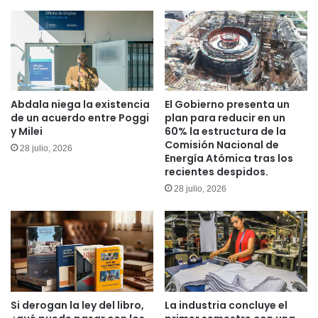
Abdala niega la existencia
El Gobierno presenta un
de un acuerdo entre Poggi
plan para reducir en un
y Milei
60% la estructura de la
Comisión Nacional de
28 julio, 2026
Energía Atómica tras los
recientes despidos.
28 julio, 2026
Si derogan la ley del libro,
La industria concluye el