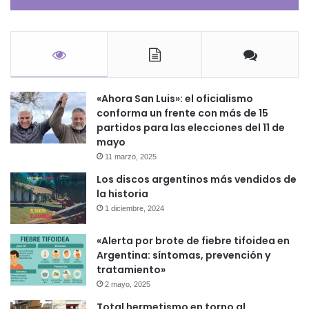
«Ahora San Luis»: el oficialismo
conforma un frente con más de 15
partidos para las elecciones del 11 de
mayo
11 marzo, 2025
Los discos argentinos más vendidos de
la historia
1 diciembre, 2024
«Alerta por brote de fiebre tifoidea en
Argentina: síntomas, prevención y
tratamiento»
2 mayo, 2025
Total hermetismo en torno al