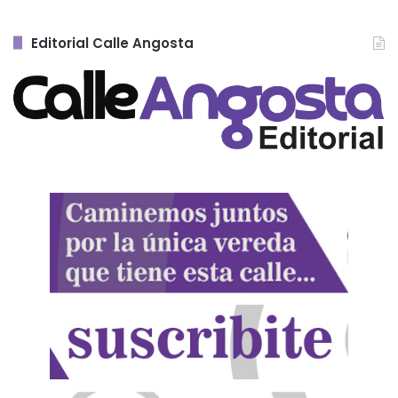
Editorial Calle Angosta