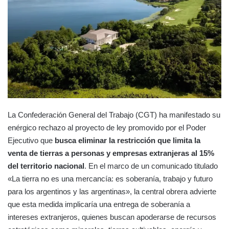
La Confederación General del Trabajo (CGT) ha manifestado su
enérgico rechazo al proyecto de ley promovido por el Poder
Ejecutivo que
busca eliminar la restricción que limita la
venta de tierras a personas y empresas extranjeras al 15%
del territorio nacional
. En el marco de un comunicado titulado
«La tierra no es una mercancía: es soberanía, trabajo y futuro
para los argentinos y las argentinas», la central obrera advierte
que esta medida implicaría una entrega de soberanía a
intereses extranjeros, quienes buscan apoderarse de recursos