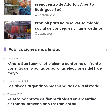
reencuentro de Adolfo y Alberto
Rodríguez Saá
22 enero, 2026
Prohibir para no resolver: la miopía
social de concejales villamercedinos
7 abril, 2025
Publicaciones más leídas
11 marzo, 2025
«Ahora San Luis»: el oficialismo conforma un frente
con más de 15 partidos para las elecciones del 11 de
mayo
1 diciembre, 2024
Los discos argentinos más vendidos de la historia
2 mayo, 2025
«Alerta por brote de fiebre tifoidea en Argentina:
síntomas, prevención y tratamiento»