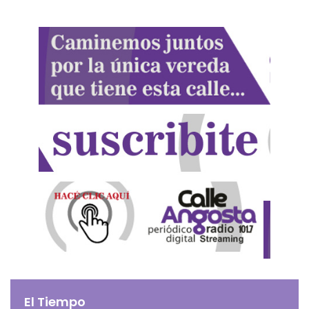
El Tiempo