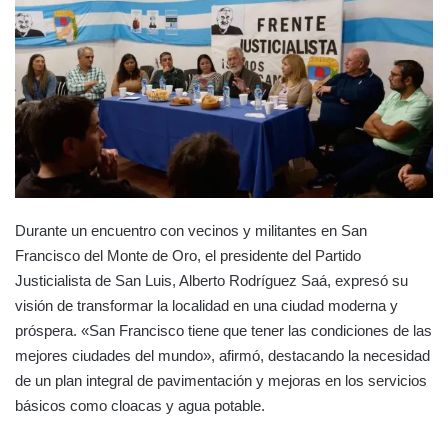
Durante un encuentro con vecinos y militantes en San
Francisco del Monte de Oro, el presidente del Partido
Justicialista de San Luis, Alberto Rodríguez Saá, expresó su
visión de transformar la localidad en una ciudad moderna y
próspera. «San Francisco tiene que tener las condiciones de las
mejores ciudades del mundo», afirmó, destacando la necesidad
de un plan integral de pavimentación y mejoras en los servicios
básicos como cloacas y agua potable.