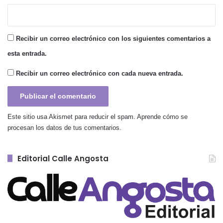
Recibir un correo electrónico con los siguientes comentarios a
esta entrada.
Recibir un correo electrónico con cada nueva entrada.
Este sitio usa Akismet para reducir el spam.
Aprende cómo se
procesan los datos de tus comentarios.
Editorial Calle Angosta