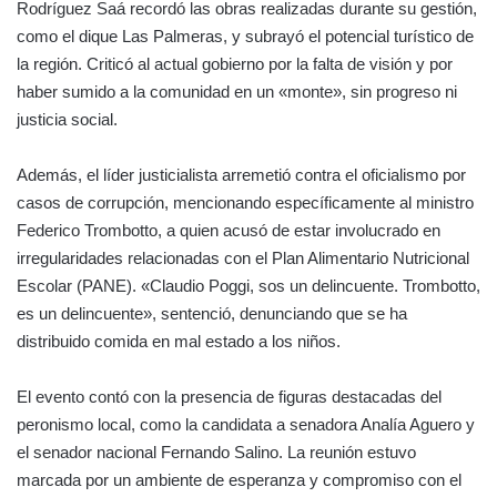
Rodríguez Saá recordó las obras realizadas durante su gestión,
como el dique Las Palmeras, y subrayó el potencial turístico de
la región. Criticó al actual gobierno por la falta de visión y por
haber sumido a la comunidad en un «monte», sin progreso ni
justicia social.
Además, el líder justicialista arremetió contra el oficialismo por
casos de corrupción, mencionando específicamente al ministro
Federico Trombotto, a quien acusó de estar involucrado en
irregularidades relacionadas con el Plan Alimentario Nutricional
Escolar (PANE). «Claudio Poggi, sos un delincuente. Trombotto,
es un delincuente», sentenció, denunciando que se ha
distribuido comida en mal estado a los niños.
El evento contó con la presencia de figuras destacadas del
peronismo local, como la candidata a senadora Analía Aguero y
el senador nacional Fernando Salino. La reunión estuvo
marcada por un ambiente de esperanza y compromiso con el