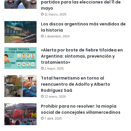
partidos para las elecciones del 11 de
mayo
11 marzo, 2025
Los discos argentinos más vendidos de
la historia
1 diciembre, 2024
«Alerta por brote de fiebre tifoidea en
Argentina: síntomas, prevención y
tratamiento»
2 mayo, 2025
Total hermetismo en torno al
reencuentro de Adolfo y Alberto
Rodríguez Saá
22 enero, 2026
Prohibir para no resolver: la miopía
social de concejales villamercedinos
7 abril, 2025