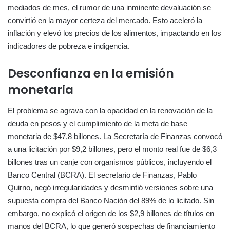
mediados de mes, el rumor de una inminente devaluación se
convirtió en la mayor certeza del mercado. Esto aceleró la
inflación y elevó los precios de los alimentos, impactando en los
indicadores de pobreza e indigencia.
Desconfianza en la emisión
monetaria
El problema se agrava con la opacidad en la renovación de la
deuda en pesos y el cumplimiento de la meta de base
monetaria de $47,8 billones. La Secretaría de Finanzas convocó
a una licitación por $9,2 billones, pero el monto real fue de $6,3
billones tras un canje con organismos públicos, incluyendo el
Banco Central (BCRA). El secretario de Finanzas, Pablo
Quirno, negó irregularidades y desmintió versiones sobre una
supuesta compra del Banco Nación del 89% de lo licitado. Sin
embargo, no explicó el origen de los $2,9 billones de títulos en
manos del BCRA, lo que generó sospechas de financiamiento