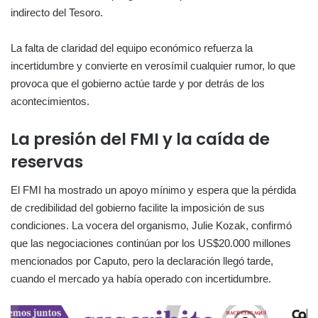
indirecto del Tesoro.
La falta de claridad del equipo económico refuerza la
incertidumbre y convierte en verosímil cualquier rumor, lo que
provoca que el gobierno actúe tarde y por detrás de los
acontecimientos.
La presión del FMI y la caída de
reservas
El FMI ha mostrado un apoyo mínimo y espera que la pérdida
de credibilidad del gobierno facilite la imposición de sus
condiciones. La vocera del organismo, Julie Kozak, confirmó
que las negociaciones continúan por los US$20.000 millones
mencionados por Caputo, pero la declaración llegó tarde,
cuando el mercado ya había operado con incertidumbre.