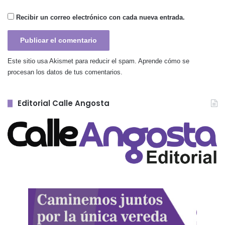
Recibir un correo electrónico con cada nueva entrada.
Este sitio usa Akismet para reducir el spam.
Aprende cómo se
procesan los datos de tus comentarios.
Editorial Calle Angosta