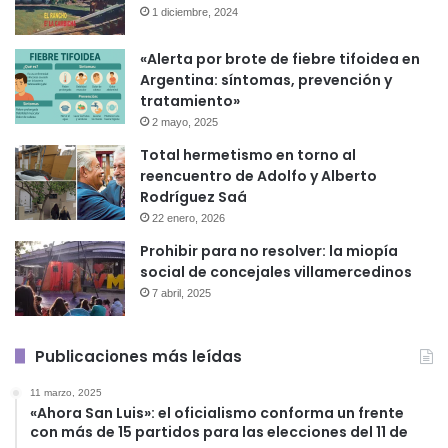
1 diciembre, 2024
«Alerta por brote de fiebre tifoidea en
Argentina: síntomas, prevención y
tratamiento»
2 mayo, 2025
Total hermetismo en torno al
reencuentro de Adolfo y Alberto
Rodríguez Saá
22 enero, 2026
Prohibir para no resolver: la miopía
social de concejales villamercedinos
7 abril, 2025
Publicaciones más leídas
11 marzo, 2025
«Ahora San Luis»: el oficialismo conforma un frente
con más de 15 partidos para las elecciones del 11 de