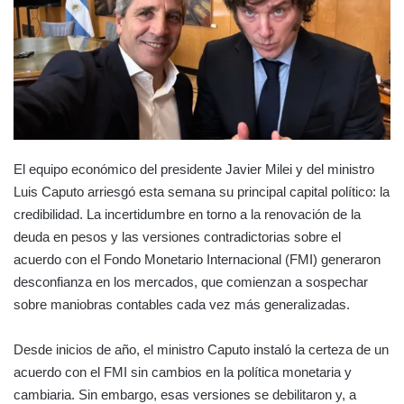
El equipo económico del presidente Javier Milei y del ministro
Luis Caputo arriesgó esta semana su principal capital político: la
credibilidad. La incertidumbre en torno a la renovación de la
deuda en pesos y las versiones contradictorias sobre el
acuerdo con el Fondo Monetario Internacional (FMI) generaron
desconfianza en los mercados, que comienzan a sospechar
sobre maniobras contables cada vez más generalizadas.
Desde inicios de año, el ministro Caputo instaló la certeza de un
acuerdo con el FMI sin cambios en la política monetaria y
cambiaria. Sin embargo, esas versiones se debilitaron y, a