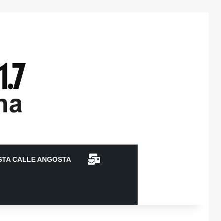
CONTACTO
STA CALLE ANGOSTA