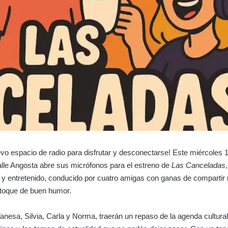
vo espacio de radio para disfrutar y desconectarse! Este miércoles 1
lle Angosta abre sus micrófonos para el estreno de
Las Canceladas
 y entretenido, conducido por cuatro amigas con ganas de compartir
toque de buen humor.
esa, Silvia, Carla y Norma, traerán un repaso de la agenda cultural