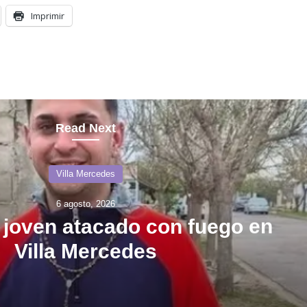
Imprimir
Read Next
Villa Mercedes
6 agosto, 2026
l joven atacado con fuego en
Villa Mercedes