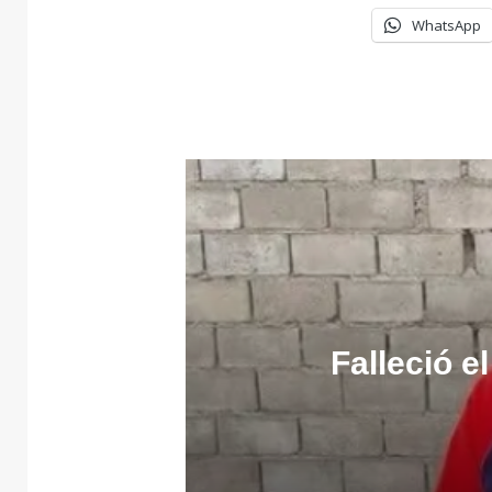
WhatsApp
Falleció e