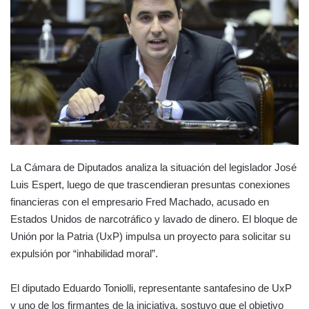
La Cámara de Diputados analiza la situación del legislador José
Luis Espert, luego de que trascendieran presuntas conexiones
financieras con el empresario Fred Machado, acusado en
Estados Unidos de narcotráfico y lavado de dinero. El bloque de
Unión por la Patria (UxP) impulsa un proyecto para solicitar su
expulsión por “inhabilidad moral”.
El diputado Eduardo Toniolli, representante santafesino de UxP
y uno de los firmantes de la iniciativa, sostuvo que el objetivo