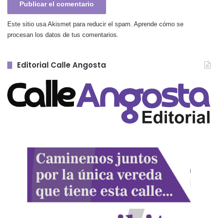
Este sitio usa Akismet para reducir el spam.
Aprende cómo se
procesan los datos de tus comentarios.
Editorial Calle Angosta