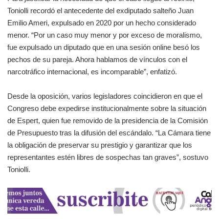
Toniolli recordó el antecedente del exdiputado salteño Juan
Emilio Ameri, expulsado en 2020 por un hecho considerado
menor. “Por un caso muy menor y por exceso de moralismo,
fue expulsado un diputado que en una sesión online besó los
pechos de su pareja. Ahora hablamos de vínculos con el
narcotráfico internacional, es incomparable”, enfatizó.
Desde la oposición, varios legisladores coincidieron en que el
Congreso debe expedirse institucionalmente sobre la situación
de Espert, quien fue removido de la presidencia de la Comisión
de Presupuesto tras la difusión del escándalo. “La Cámara tiene
la obligación de preservar su prestigio y garantizar que los
representantes estén libres de sospechas tan graves”, sostuvo
Toniolli.