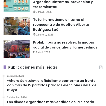
Argentina: síntomas, prevención y
tratamiento»
2 mayo, 2025
Total hermetismo en torno al
reencuentro de Adolfo y Alberto
Rodríguez Saá
22 enero, 2026
Prohibir para no resolver: la miopía
social de concejales villamercedinos
7 abril, 2025
Publicaciones más leídas
11 marzo, 2025
«Ahora San Luis»: el oficialismo conforma un frente
con más de 15 partidos para las elecciones del 11 de
mayo
1 diciembre, 2024
Los discos argentinos más vendidos de la historia