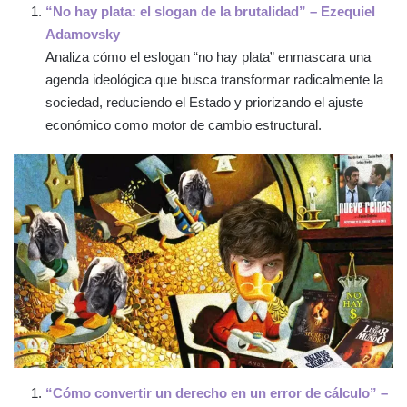
“No hay plata: el slogan de la brutalidad” – Ezequiel
Adamovsky
Analiza cómo el eslogan “no hay plata” enmascara una
agenda ideológica que busca transformar radicalmente la
sociedad, reduciendo el Estado y priorizando el ajuste
económico como motor de cambio estructural.
“Cómo convertir un derecho en un error de cálculo” –