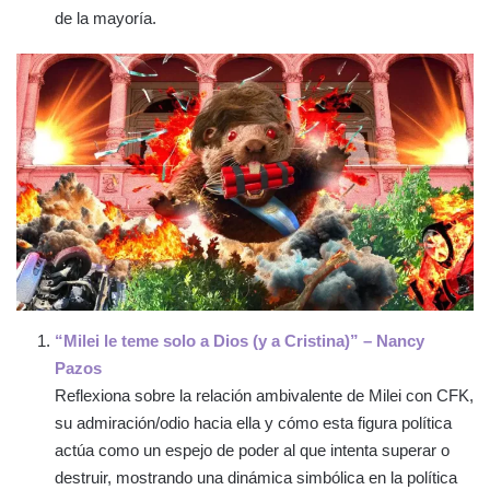
de la mayoría.
“Milei le teme solo a Dios (y a Cristina)” – Nancy
Pazos
Reflexiona sobre la relación ambivalente de Milei con CFK,
su admiración/odio hacia ella y cómo esta figura política
actúa como un espejo de poder al que intenta superar o
destruir, mostrando una dinámica simbólica en la política