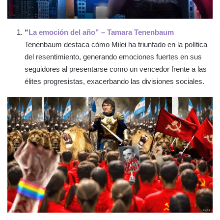
“
La emoción del año” – Tamara Tenenbaum
Tenenbaum destaca cómo Milei ha triunfado en la política
del resentimiento, generando emociones fuertes en sus
seguidores al presentarse como un vencedor frente a las
élites progresistas, exacerbando las divisiones sociales.