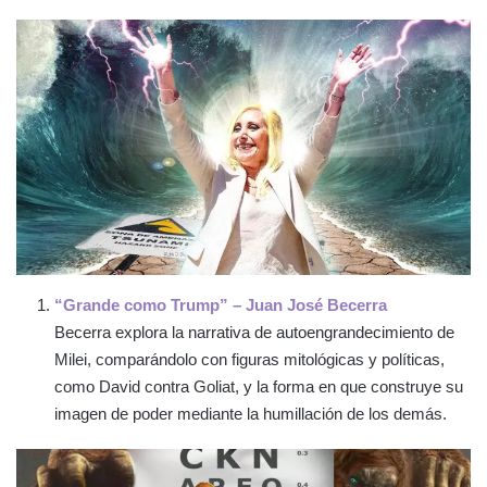
“Grande como Trump” – Juan José Becerra
Becerra explora la narrativa de autoengrandecimiento de
Milei, comparándolo con figuras mitológicas y políticas,
como David contra Goliat, y la forma en que construye su
imagen de poder mediante la humillación de los demás.