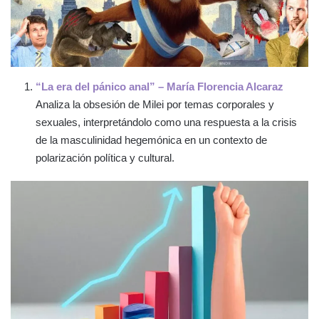
“La era del pánico anal” – María Florencia Alcaraz
Analiza la obsesión de Milei por temas corporales y
sexuales, interpretándolo como una respuesta a la crisis
de la masculinidad hegemónica en un contexto de
polarización política y cultural.