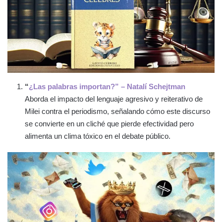
“
¿Las palabras importan?” – Natalí Schejtman
Aborda el impacto del lenguaje agresivo y reiterativo de
Milei contra el periodismo, señalando cómo este discurso
se convierte en un cliché que pierde efectividad pero
alimenta un clima tóxico en el debate público.