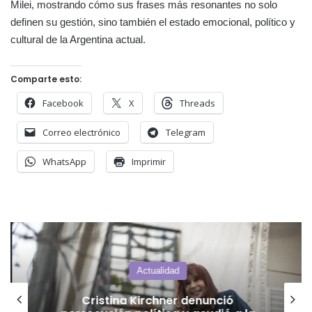
Milei, mostrando cómo sus frases más resonantes no solo
definen su gestión, sino también el estado emocional, político y
cultural de la Argentina actual.
Comparte esto:
Facebook
X
Threads
Correo electrónico
Telegram
WhatsApp
Imprimir
Actualidad
Cristina Kirchner denunció