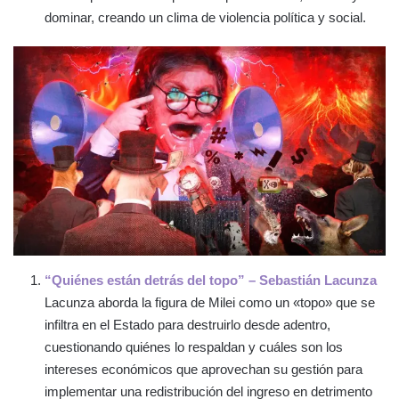
dominar, creando un clima de violencia política y social.
“Quiénes están detrás del topo” – Sebastián Lacunza
Lacunza aborda la figura de Milei como un «topo» que se
infiltra en el Estado para destruirlo desde adentro,
cuestionando quiénes lo respaldan y cuáles son los
intereses económicos que aprovechan su gestión para
implementar una redistribución del ingreso en detrimento