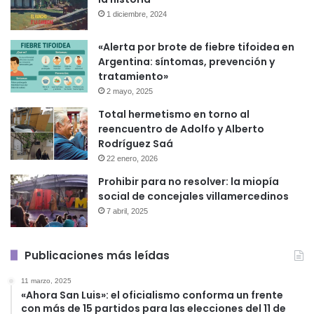
1 diciembre, 2024
«Alerta por brote de fiebre tifoidea en
Argentina: síntomas, prevención y
tratamiento»
2 mayo, 2025
Total hermetismo en torno al
reencuentro de Adolfo y Alberto
Rodríguez Saá
22 enero, 2026
Prohibir para no resolver: la miopía
social de concejales villamercedinos
7 abril, 2025
Publicaciones más leídas
11 marzo, 2025
«Ahora San Luis»: el oficialismo conforma un frente
con más de 15 partidos para las elecciones del 11 de