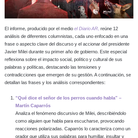
El informe, producido por el medio
el Diario AR
,
reúne 12
análisis de diferentes columnistas, cada uno enfocado en una
frase o aspecto clave del discurso y el accionar del presidente
Javier Milei durante su primer año de gobierno. Este especial
reflexiona sobre el impacto social, político y cultural de sus
palabras y políticas, destacando las tensiones y
contradicciones que emergen de su gestión. A continuación, se
detallan las frases y los análisis correspondientes:
“Qué dice el señor de los perros cuando habla” –
Martín Caparrós
Analiza el fenómeno discursivo de Milei, describiéndolo
como alguien que habla para escucharse, provocando
reacciones polarizadas. Caparrós lo caracteriza como un
orador que utiliza sus palabras para humillar, insultar y