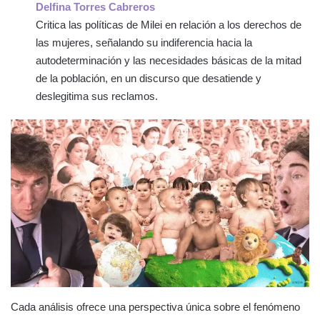
Delfina Torres Cabreros
Critica las políticas de Milei en relación a los derechos de
las mujeres, señalando su indiferencia hacia la
autodeterminación y las necesidades básicas de la mitad
de la población, en un discurso que desatiende y
deslegitima sus reclamos.
Cada análisis ofrece una perspectiva única sobre el fenómeno