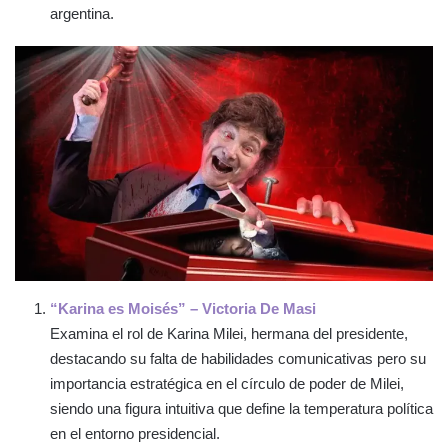
argentina.
“Karina es Moisés” – Victoria De Masi
Examina el rol de Karina Milei, hermana del presidente,
destacando su falta de habilidades comunicativas pero su
importancia estratégica en el círculo de poder de Milei,
siendo una figura intuitiva que define la temperatura política
en el entorno presidencial.