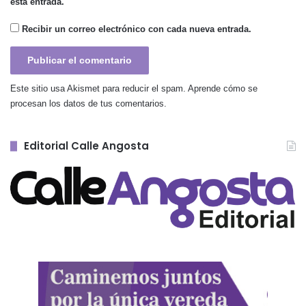
esta entrada.
Recibir un correo electrónico con cada nueva entrada.
Este sitio usa Akismet para reducir el spam.
Aprende cómo se
procesan los datos de tus comentarios.
Editorial Calle Angosta