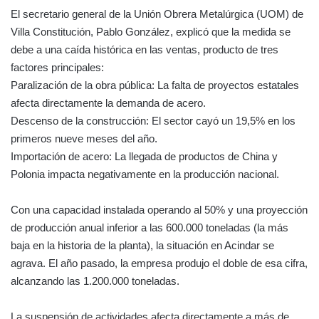
El secretario general de la Unión Obrera Metalúrgica (UOM) de
Villa Constitución, Pablo González, explicó que la medida se
debe a una caída histórica en las ventas, producto de tres
factores principales:
Paralización de la obra pública: La falta de proyectos estatales
afecta directamente la demanda de acero.
Descenso de la construcción: El sector cayó un 19,5% en los
primeros nueve meses del año.
Importación de acero: La llegada de productos de China y
Polonia impacta negativamente en la producción nacional.
Con una capacidad instalada operando al 50% y una proyección
de producción anual inferior a las 600.000 toneladas (la más
baja en la historia de la planta), la situación en Acindar se
agrava. El año pasado, la empresa produjo el doble de esa cifra,
alcanzando las 1.200.000 toneladas.
La suspensión de actividades afecta directamente a más de