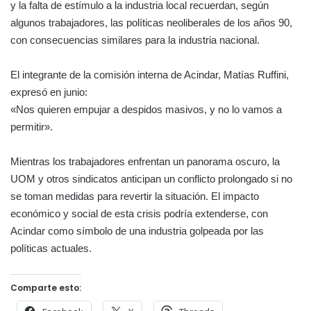
y la falta de estímulo a la industria local recuerdan, según
algunos trabajadores, las políticas neoliberales de los años 90,
con consecuencias similares para la industria nacional.
El integrante de la comisión interna de Acindar, Matías Ruffini,
expresó en junio:
«Nos quieren empujar a despidos masivos, y no lo vamos a
permitir».
Mientras los trabajadores enfrentan un panorama oscuro, la
UOM y otros sindicatos anticipan un conflicto prolongado si no
se toman medidas para revertir la situación. El impacto
económico y social de esta crisis podría extenderse, con
Acindar como símbolo de una industria golpeada por las
políticas actuales.
Comparte esto: