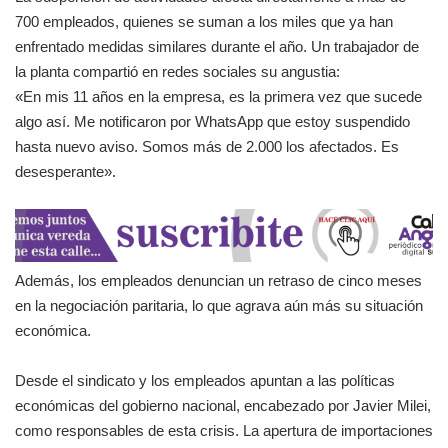
700 empleados, quienes se suman a los miles que ya han
enfrentado medidas similares durante el año. Un trabajador de
la planta compartió en redes sociales su angustia:
«En mis 11 años en la empresa, es la primera vez que sucede
algo así. Me notificaron por WhatsApp que estoy suspendido
hasta nuevo aviso. Somos más de 2.000 los afectados. Es
desesperante».
Además, los empleados denuncian un retraso de cinco meses
en la negociación paritaria, lo que agrava aún más su situación
económica.
Desde el sindicato y los empleados apuntan a las políticas
económicas del gobierno nacional, encabezado por Javier Milei,
como responsables de esta crisis. La apertura de importaciones