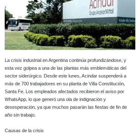
La crisis industrial en Argentina continúa profundizándose, y
esta vez golpea a una de las plantas más emblemáticas del
sector siderúrgico. Desde este lunes, Acindar suspenderá a
más de 700 trabajadores en su planta de Villa Constitución,
Santa Fe. Los empleados afectados recibieron el aviso por
WhatsApp, lo que generó una ola de indignación y
desesperación, ya que muchos pasarán las fiestas de fin de
año sin trabajo.
Causas de la crisis