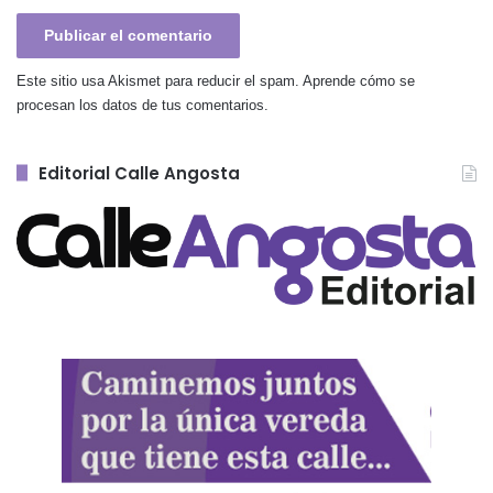
Este sitio usa Akismet para reducir el spam.
Aprende cómo se
procesan los datos de tus comentarios.
Editorial Calle Angosta