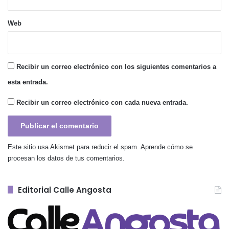
Web
Recibir un correo electrónico con los siguientes comentarios a
esta entrada.
Recibir un correo electrónico con cada nueva entrada.
Este sitio usa Akismet para reducir el spam.
Aprende cómo se
procesan los datos de tus comentarios.
Editorial Calle Angosta