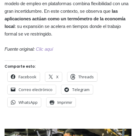
modelo de empleo en plataformas combina flexibilidad con una
gran incertidumbre. En este contexto, se observa que
las
aplicaciones actúan como un termómetro de la economía
local
: su expansión se acelera en tiempos donde el trabajo
formal se ve restringido.
Fuente original:
Clic aquí
Comparte esto:
Facebook
X
Threads
Correo electrónico
Telegram
WhatsApp
Imprimir