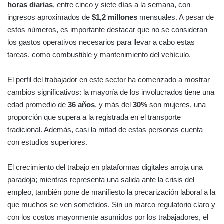
horas diarias
, entre cinco y siete días a la semana, con
ingresos aproximados de
$1,2 millones
mensuales. A pesar de
estos números, es importante destacar que no se consideran
los gastos operativos necesarios para llevar a cabo estas
tareas, como combustible y mantenimiento del vehículo.
El perfil del trabajador en este sector ha comenzado a mostrar
cambios significativos: la mayoría de los involucrados tiene una
edad promedio de
36 años
, y más del
30%
son mujeres, una
proporción que supera a la registrada en el transporte
tradicional. Además, casi la mitad de estas personas cuenta
con estudios superiores.
El crecimiento del trabajo en plataformas digitales arroja una
paradoja; mientras representa una salida ante la crisis del
empleo, también pone de manifiesto la precarización laboral a la
que muchos se ven sometidos. Sin un marco regulatorio claro y
con los costos mayormente asumidos por los trabajadores, el