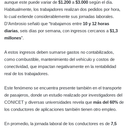
aunque este puede variar de
$1.200
a
$3.000
según el día.
Habitualmente, los trabajadores realizan dos pedidos por hora,
lo cual extiende considerablemente sus jornadas laborales.
D’Ambrosio señaló que “trabajamos entre
10 y 12 horas
diarias
, seis días por semana, con ingresos cercanos a
$1,3
millones
”.
A estos ingresos deben sumarse gastos no contabilizados,
como combustible, mantenimiento del vehículo y costos de
conectividad, que impactan negativamente en la rentabilidad
real de los trabajadores.
Este fenómeno se encuentra presente también en el transporte
de pasajeros, donde un estudio realizado por investigadores del
CONICET y diversas universidades revela que
más del 60%
de
los conductores de aplicaciones también tienen otro empleo.
En promedio, la jornada laboral de los conductores es de
7,5