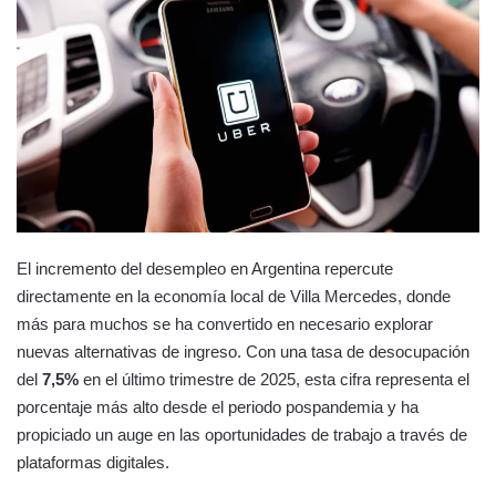
El incremento del desempleo en Argentina repercute
directamente en la economía local de Villa Mercedes, donde
más para muchos se ha convertido en necesario explorar
nuevas alternativas de ingreso. Con una tasa de desocupación
del
7,5%
en el último trimestre de 2025, esta cifra representa el
porcentaje más alto desde el periodo pospandemia y ha
propiciado un auge en las oportunidades de trabajo a través de
plataformas digitales.