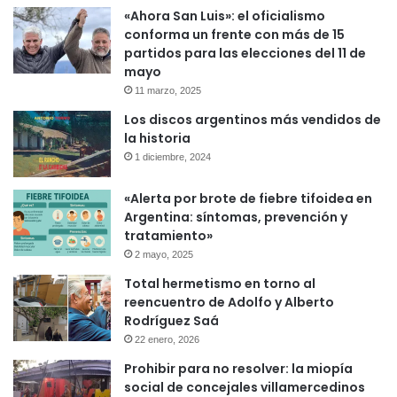
«Ahora San Luis»: el oficialismo
conforma un frente con más de 15
partidos para las elecciones del 11 de
mayo
11 marzo, 2025
Los discos argentinos más vendidos de
la historia
1 diciembre, 2024
«Alerta por brote de fiebre tifoidea en
Argentina: síntomas, prevención y
tratamiento»
2 mayo, 2025
Total hermetismo en torno al
reencuentro de Adolfo y Alberto
Rodríguez Saá
22 enero, 2026
Prohibir para no resolver: la miopía
social de concejales villamercedinos