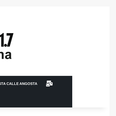
CONTACTO
STA CALLE ANGOSTA