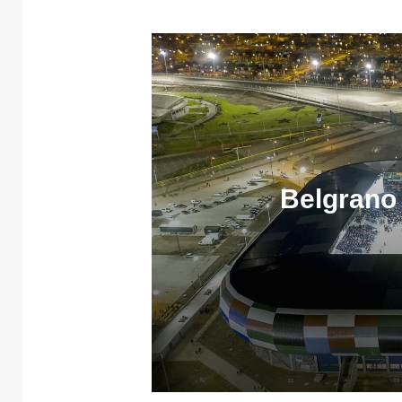
Belgrano 
5 agosto, 2026
Belgrano y Racing