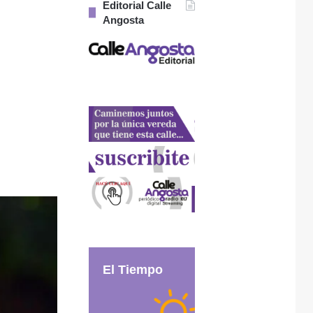
Editorial Calle
Angosta
El Tiempo