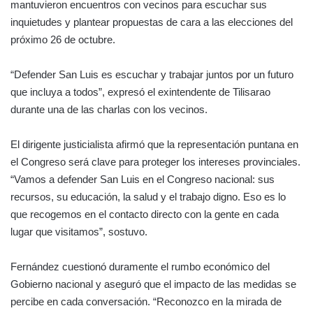
mantuvieron encuentros con vecinos para escuchar sus
inquietudes y plantear propuestas de cara a las elecciones del
próximo 26 de octubre.
“Defender San Luis es escuchar y trabajar juntos por un futuro
que incluya a todos”, expresó el exintendente de Tilisarao
durante una de las charlas con los vecinos.
El dirigente justicialista afirmó que la representación puntana en
el Congreso será clave para proteger los intereses provinciales.
“Vamos a defender San Luis en el Congreso nacional: sus
recursos, su educación, la salud y el trabajo digno. Eso es lo
que recogemos en el contacto directo con la gente en cada
lugar que visitamos”, sostuvo.
Fernández cuestionó duramente el rumbo económico del
Gobierno nacional y aseguró que el impacto de las medidas se
percibe en cada conversación. “Reconozco en la mirada de