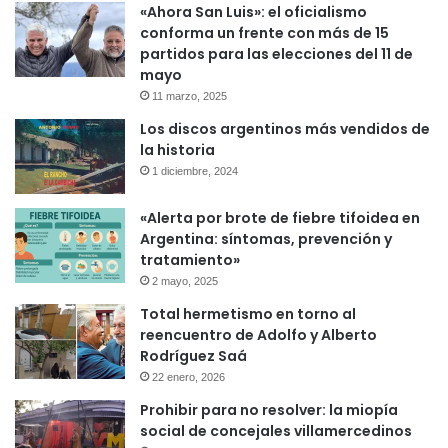
«Ahora San Luis»: el oficialismo
conforma un frente con más de 15
partidos para las elecciones del 11 de
mayo
11 marzo, 2025
Los discos argentinos más vendidos de
la historia
1 diciembre, 2024
«Alerta por brote de fiebre tifoidea en
Argentina: síntomas, prevención y
tratamiento»
2 mayo, 2025
Total hermetismo en torno al
reencuentro de Adolfo y Alberto
Rodríguez Saá
22 enero, 2026
Prohibir para no resolver: la miopía
social de concejales villamercedinos