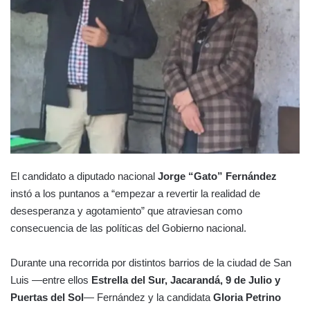
El candidato a diputado nacional
Jorge “Gato” Fernández
instó a los puntanos a “empezar a revertir la realidad de
desesperanza y agotamiento” que atraviesan como
consecuencia de las políticas del Gobierno nacional.
Durante una recorrida por distintos barrios de la ciudad de San
Luis —entre ellos
Estrella del Sur, Jacarandá, 9 de Julio y
Puertas del Sol
— Fernández y la candidata
Gloria Petrino