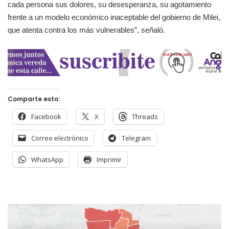
cada persona sus dolores, su desesperanza, su agotamiento
frente a un modelo económico inaceptable del gobierno de Milei,
que atenta contra los más vulnerables”, señaló.
Comparte esto:
Facebook
X
Threads
Correo electrónico
Telegram
WhatsApp
Imprimir