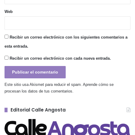
Web
Recibir un correo electrónico con los siguientes comentarios a
esta entrada.
Recibir un correo electrónico con cada nueva entrada.
Este sitio usa Akismet para reducir el spam.
Aprende cómo se
procesan los datos de tus comentarios.
Editorial Calle Angosta