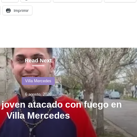
Imprimir
Read Next
Villa Mercedes
6 agosto, 2026
l joven atacado con fuego en
Villa Mercedes