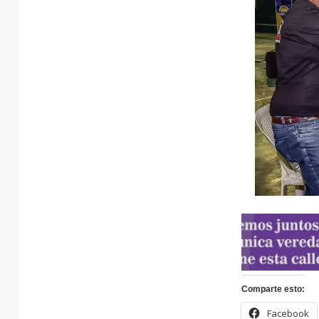
Comparte esto:
Facebook