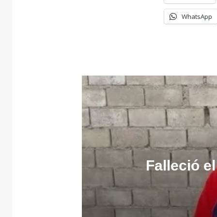
WhatsApp
Falleció e