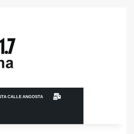
CONTACTO
STA CALLE ANGOSTA