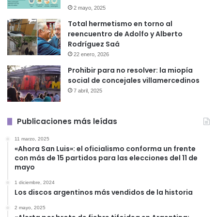
2 mayo, 2025
Total hermetismo en torno al
reencuentro de Adolfo y Alberto
Rodríguez Saá
22 enero, 2026
Prohibir para no resolver: la miopía
social de concejales villamercedinos
7 abril, 2025
Publicaciones más leídas
11 marzo, 2025
«Ahora San Luis»: el oficialismo conforma un frente
con más de 15 partidos para las elecciones del 11 de
mayo
1 diciembre, 2024
Los discos argentinos más vendidos de la historia
2 mayo, 2025