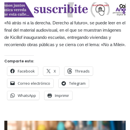
«Ni atrás ni a la derecha. Derecho al futuro», se puede leer en el
final del material audiovisual, en el que se muestran imágenes
de Kicillof inaugurando escuelas, entregando viviendas y
recorriendo obras públicas y se cierra con el lema: «No a Milei».
Comparte esto:
Facebook
X
Threads
Correo electrónico
Telegram
WhatsApp
Imprimir