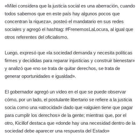
«Milei considera que la justicia social es una aberración, cuando
todos sabemos que en este país hay algunos pocos que
concentran la riqueza», posteó el mandatario en sus redes
sociales y agregó el hashtag: #FrenemosLaLocura, al igual que
otros referentes del oficialismo.
Luego, expresó que «la sociedad demanda y necesita políticas
firmes y decididas para reparar injusticias y construir bienestar»
y analizó que «no se trata de quitar derechos, se trata de
generar oportunidades e igualdad».
El gobernador agregó un video en el que se puede observar
cómo, por un lado, el postulante libertario se refiere a la justicia
socia como una «atrocidad» dado que «alguien tiene que pagar
para cumplir los derechos» de la gente; mientras que, por el
otro, Kicillof destaca que «donde hay una necesidad dentro de la
sociedad debe aparecer una respuesta del Estado»