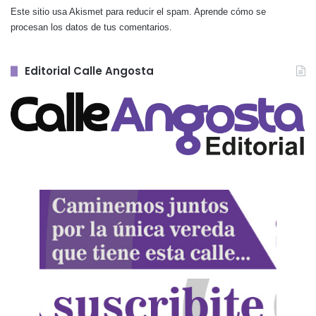
Este sitio usa Akismet para reducir el spam.
Aprende cómo se
procesan los datos de tus comentarios.
Editorial Calle Angosta