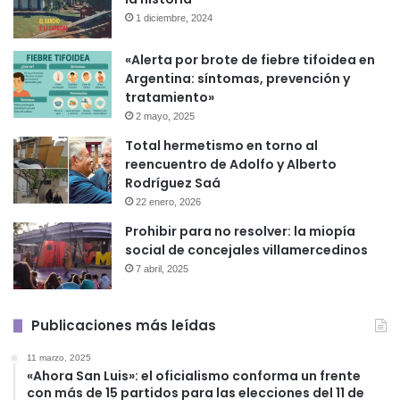
1 diciembre, 2024
«Alerta por brote de fiebre tifoidea en
Argentina: síntomas, prevención y
tratamiento»
2 mayo, 2025
Total hermetismo en torno al
reencuentro de Adolfo y Alberto
Rodríguez Saá
22 enero, 2026
Prohibir para no resolver: la miopía
social de concejales villamercedinos
7 abril, 2025
Publicaciones más leídas
11 marzo, 2025
«Ahora San Luis»: el oficialismo conforma un frente
con más de 15 partidos para las elecciones del 11 de