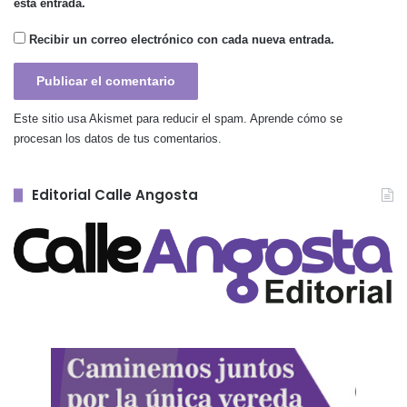
esta entrada.
Recibir un correo electrónico con cada nueva entrada.
Este sitio usa Akismet para reducir el spam.
Aprende cómo se
procesan los datos de tus comentarios.
Editorial Calle Angosta