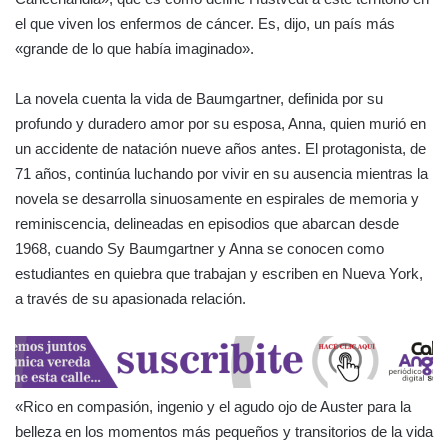
el que viven los enfermos de cáncer. Es, dijo, un país más
«grande de lo que había imaginado».
La novela cuenta la vida de Baumgartner, definida por su
profundo y duradero amor por su esposa, Anna, quien murió en
un accidente de natación nueve años antes. El protagonista, de
71 años, continúa luchando por vivir en su ausencia mientras la
novela se desarrolla sinuosamente en espirales de memoria y
reminiscencia, delineadas en episodios que abarcan desde
1968, cuando Sy Baumgartner y Anna se conocen como
estudiantes en quiebra que trabajan y escriben en Nueva York,
a través de su apasionada relación.
«Rico en compasión, ingenio y el agudo ojo de Auster para la
belleza en los momentos más pequeños y transitorios de la vida